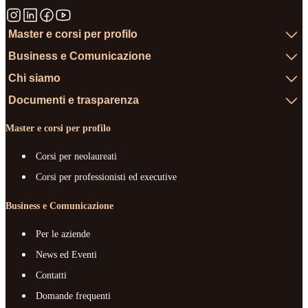
Master e corsi per profilo
Business e Comunicazione
Chi siamo
Documenti e trasparenza
Master e corsi per profilo
Corsi per neolaureati
Corsi per professionisti ed executive
Business e Comunicazione
Per le aziende
News ed Eventi
Contatti
Domande frequenti