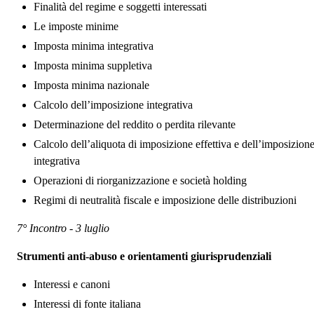
Finalità del regime e soggetti interessati
Le imposte minime
Imposta minima integrativa
Imposta minima suppletiva
Imposta minima nazionale
Calcolo dell’imposizione integrativa
Determinazione del reddito o perdita rilevante
Calcolo dell’aliquota di imposizione effettiva e dell’imposizion
integrativa
Operazioni di riorganizzazione e società holding
Regimi di neutralità fiscale e imposizione delle distribuzioni
7° Incontro - 3 luglio
Strumenti anti‑abuso e orientamenti giurisprudenziali
Interessi e canoni
Interessi di fonte italiana