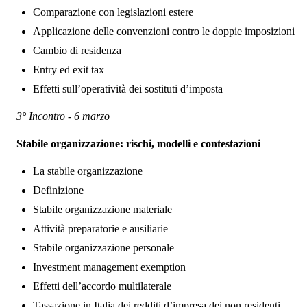
Comparazione con legislazioni estere
Applicazione delle convenzioni contro le doppie imposizioni
Cambio di residenza
Entry ed exit tax
Effetti sull’operatività dei sostituti d’imposta
3° Incontro - 6 marzo
Stabile organizzazione: rischi, modelli e contestazioni
La stabile organizzazione
Definizione
Stabile organizzazione materiale
Attività preparatorie e ausiliarie
Stabile organizzazione personale
Investment management exemption
Effetti dell’accordo multilaterale
Tassazione in Italia dei redditi d’impresa dei non residenti