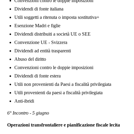
Convenzioni contro le doppie imposizioni
Dividendi di fonte italiana
Utili soggetti a ritenuta o imposta sostitutiva+
Esenzione Madri e figlie
Dividendi distribuiti a società UE o SEE
Convenzione UE - Svizzera
Dividendi ad entità trasparenti
Abuso del diritto
Convenzioni contro le doppie imposizioni
Dividendi di fonte estera
Utili non provenienti da Paesi a fiscalità privilegiata
Utili provenienti da paesi a fiscalità privilegiata
Anti-ibridi
6° Incontro - 5 giugno
Operazioni transfrontaliere e pianificazione fiscale lecita