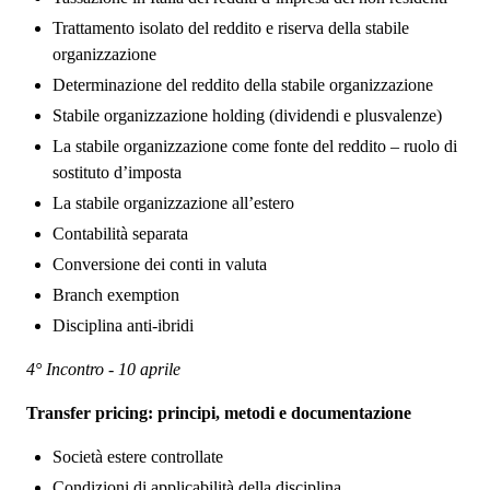
Trattamento isolato del reddito e riserva della stabile
organizzazione
Determinazione del reddito della stabile organizzazione
Stabile organizzazione holding (dividendi e plusvalenze)
La stabile organizzazione come fonte del reddito – ruolo di
sostituto d’imposta
La stabile organizzazione all’estero
Contabilità separata
Conversione dei conti in valuta
Branch exemption
Disciplina anti-ibridi
4° Incontro - 10 aprile
Transfer pricing: principi, metodi e documentazione
Società estere controllate
Condizioni di applicabilità della disciplina