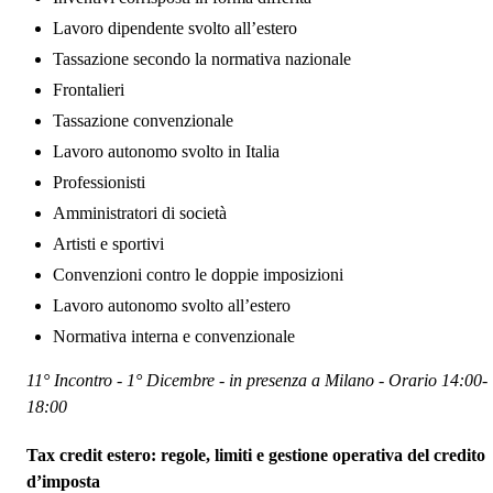
Lavoro dipendente svolto all’estero
Tassazione secondo la normativa nazionale
Frontalieri
Tassazione convenzionale
Lavoro autonomo svolto in Italia
Professionisti
Amministratori di società
Artisti e sportivi
Convenzioni contro le doppie imposizioni
Lavoro autonomo svolto all’estero
Normativa interna e convenzionale
11° Incontro - 1° Dicembre - in presenza a Milano - Orario 14:00-
18:00
Tax credit estero: regole, limiti e gestione operativa del credito
d’imposta