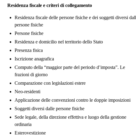
Residenza fiscale e criteri di collegamento
Residenza fiscale delle persone fisiche e dei soggetti diversi dal
persone fisiche
Persone fisiche
Residenza e domicilio nel territorio dello Stato
Presenza fisica
Iscrizione anagrafica
Computo della “maggior parte del periodo d’imposta”. Le
frazioni di giorno
Comparazione con legislazioni estere
Neo-residenti
Applicazione delle convenzioni contro le doppie imposizioni
Soggetti diversi dalle persone fisiche
Sede legale, della direzione effettiva e luogo della gestione
ordinaria
Esterovestizione