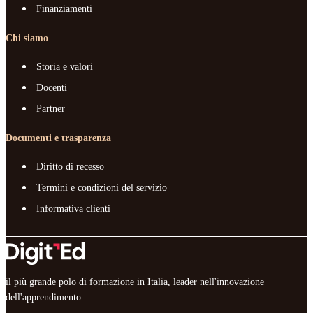
Finanziamenti
Chi siamo
Storia e valori
Docenti
Partner
Documenti e trasparenza
Diritto di recesso
Termini e condizioni del servizio
Informativa clienti
il più grande polo di formazione in Italia, leader nell'innovazione
dell'apprendimento