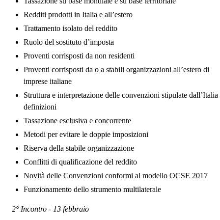
Tassazione su base mondiale e su base territoriale
Redditi prodotti in Italia e all’estero
Trattamento isolato del reddito
Ruolo del sostituto d’imposta
Proventi corrisposti da non residenti
Proventi corrisposti da o a stabili organizzazioni all’estero di
imprese italiane
Struttura e interpretazione delle convenzioni stipulate dall’Italia
definizioni
Tassazione esclusiva e concorrente
Metodi per evitare le doppie imposizioni
Riserva della stabile organizzazione
Conflitti di qualificazione del reddito
Novità delle Convenzioni conformi al modello OCSE 2017
Funzionamento dello strumento multilaterale
2° Incontro - 13 febbraio