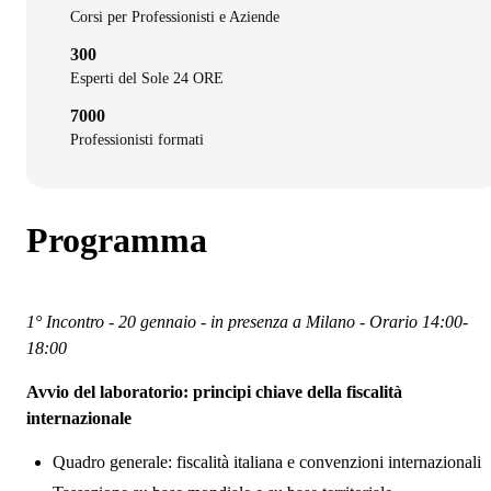
Corsi per Professionisti e Aziende
300
Esperti del Sole 24 ORE
7000
Professionisti formati
Programma
1° Incontro - 20 gennaio - in presenza a Milano - Orario 14:00-
18:00
Avvio del laboratorio: principi chiave della fiscalità
internazionale
Quadro generale: fiscalità italiana e convenzioni internazionali