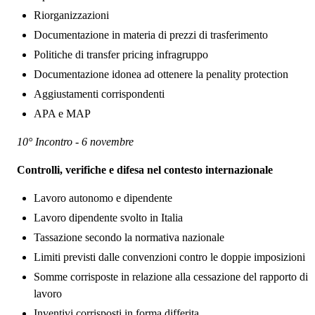
Riorganizzazioni
Documentazione in materia di prezzi di trasferimento
Politiche di transfer pricing infragruppo
Documentazione idonea ad ottenere la penality protection
Aggiustamenti corrispondenti
APA e MAP
10° Incontro - 6 novembre
Controlli, verifiche e difesa nel contesto internazionale
Lavoro autonomo e dipendente
Lavoro dipendente svolto in Italia
Tassazione secondo la normativa nazionale
Limiti previsti dalle convenzioni contro le doppie imposizioni
Somme corrisposte in relazione alla cessazione del rapporto di
lavoro
Inventivi corrisposti in forma differita