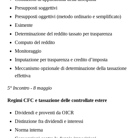
Presupposti soggettivi
Presupposti oggettivi (metodo ordinario e semplificato)
Esimente
Determinazione del reddito tassato per trasparenza
Computo del reddito
Monitoraggio
Imputazione per trasparenza e credito d’imposta
Meccanismo opzionale di determinazione della tassazione
effettiva
5° Incontro - 8 maggio
Regimi CFC e tassazione delle controllate estere
Dividendi e proventi da OICR
Distinzione fra dividendi e interessi
Norma interna