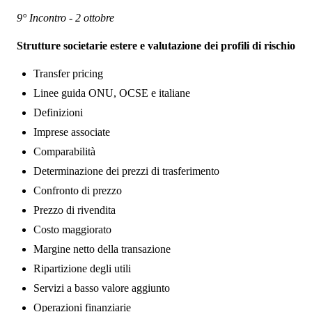
9° Incontro - 2 ottobre
Strutture societarie estere e valutazione dei profili di rischio
Transfer pricing
Linee guida ONU, OCSE e italiane
Definizioni
Imprese associate
Comparabilità
Determinazione dei prezzi di trasferimento
Confronto di prezzo
Prezzo di rivendita
Costo maggiorato
Margine netto della transazione
Ripartizione degli utili
Servizi a basso valore aggiunto
Operazioni finanziarie