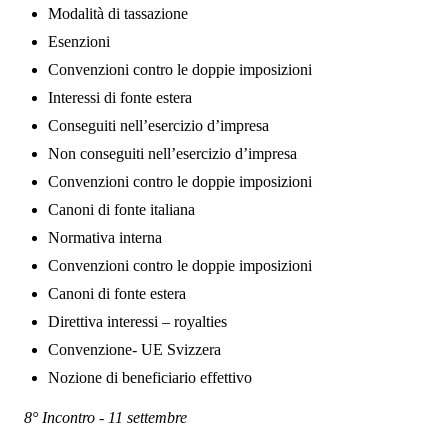
Modalità di tassazione
Esenzioni
Convenzioni contro le doppie imposizioni
Interessi di fonte estera
Conseguiti nell’esercizio d’impresa
Non conseguiti nell’esercizio d’impresa
Convenzioni contro le doppie imposizioni
Canoni di fonte italiana
Normativa interna
Convenzioni contro le doppie imposizioni
Canoni di fonte estera
Direttiva interessi – royalties
Convenzione- UE Svizzera
Nozione di beneficiario effettivo
8° Incontro - 11 settembre