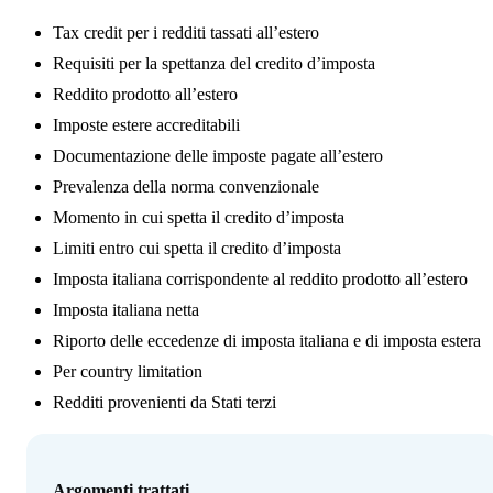
Tax credit per i redditi tassati all’estero
Requisiti per la spettanza del credito d’imposta
Reddito prodotto all’estero
Imposte estere accreditabili
Documentazione delle imposte pagate all’estero
Prevalenza della norma convenzionale
Momento in cui spetta il credito d’imposta
Limiti entro cui spetta il credito d’imposta
Imposta italiana corrispondente al reddito prodotto all’estero
Imposta italiana netta
Riporto delle eccedenze di imposta italiana e di imposta estera
Per country limitation
Redditi provenienti da Stati terzi
Argomenti trattati