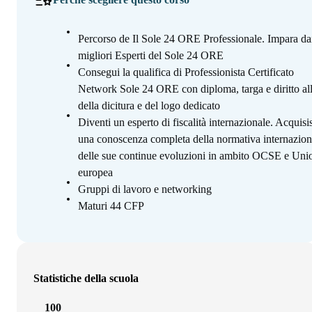
Percorso de Il Sole 24 ORE Professionale. Impara da
migliori Esperti del Sole 24 ORE
Consegui la qualifica di Professionista Certificato
Network Sole 24 ORE con diploma, targa e diritto al
della dicitura e del logo dedicato
Diventi un esperto di fiscalità internazionale. Acquisi
una conoscenza completa della normativa internazion
delle sue continue evoluzioni in ambito OCSE e Uni
europea
Gruppi di lavoro e networking
Maturi 44 CFP
Statistiche della scuola
100