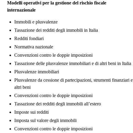
Modelli operativi per la gestione del rischio fiscale
internazionale
Immobili e plusvalenze
Tassazione dei redditi degli immobili in Italia
Redditi fondiari
Normativa nazionale
Convenzioni contro le doppie imposizioni
Tassazione delle plusvalenze immobiliari e di altri beni in Italia
Plusvalenze immobiliari
Plusvalenze da cessione di partecipazioni, strumenti finanziari e
altri beni
Convenzioni contro le doppie imposizioni
Tassazione dei redditi degli immobili all’estero
Imposte sui redditi
Imposta sul valore degli immobili
Convenzioni contro le doppie imposizioni