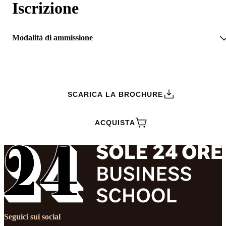
Iscrizione
Modalità di ammissione
RICHIEDI INFORMAZIONI
SCARICA LA BROCHURE
ACQUISTA
Seguici sui social