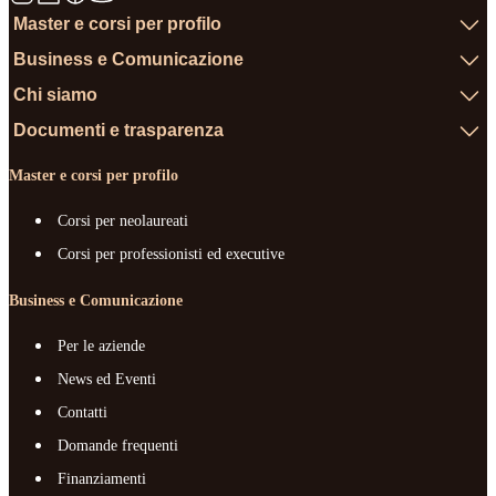
Master e corsi per profilo
Business e Comunicazione
Chi siamo
Documenti e trasparenza
Master e corsi per profilo
Corsi per neolaureati
Corsi per professionisti ed executive
Business e Comunicazione
Per le aziende
News ed Eventi
Contatti
Domande frequenti
Finanziamenti