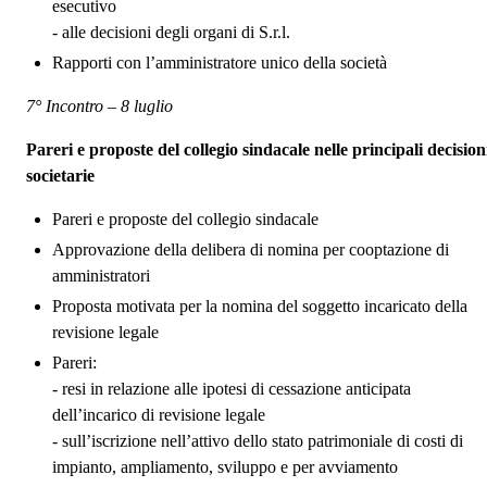
esecutivo
- alle decisioni degli organi di S.r.l.
Rapporti con l’amministratore unico della società
7° Incontro – 8 luglio
Pareri e proposte del collegio sindacale nelle principali decision
societarie
Pareri e proposte del collegio sindacale
Approvazione della delibera di nomina per cooptazione di
amministratori
Proposta motivata per la nomina del soggetto incaricato della
revisione legale
Pareri:
- resi in relazione alle ipotesi di cessazione anticipata
dell’incarico di revisione legale
- sull’iscrizione nell’attivo dello stato patrimoniale di costi di
impianto, ampliamento, sviluppo e per avviamento