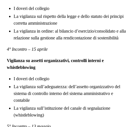
I doveri del collegio
La vigilanza sul rispetto della legge e dello statuto dei principi
corretta amministrazione
La vigilanza in ordine: al bilancio d’esercizio/consolidato e alla
relazione sulla gestione alla rendicontazione di sostenibilità
4° Incontro – 15 aprile
Vigilanza su assetti organizzativi, controlli interni e
whistleblowing
I doveri del collegio
La vigilanza sull’adeguatezza: dell’assetto organizzativo del
sistema di controllo interno del sistema amministrativo e
contabile
La vigilanza sull’istituzione del canale di segnalazione
(whistleblowing)
5° Incontro – 13 maggio