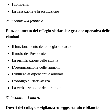
I compensi
La cessazione e la sostituzione
2° Incontro – 4 febbraio
Funzionamento del collegio sindacale e gestione operativa delle
riunioni
Il funzionamento del collegio sindacale
Il ruolo del Presidente
La pianificazione delle attività
L'organizzazione delle riunioni
L'utilizzo di dipendenti e ausiliari
L'obbligo di riservatezza
La verbalizzazione delle riunioni
3° Incontro – 4 marzo
Doveri del collegio e vigilanza su legge, statuto e bilancio