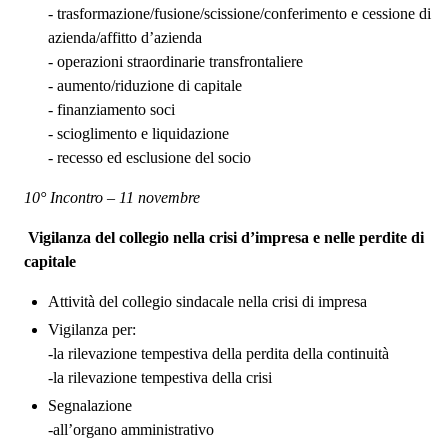
- trasformazione/fusione/scissione/conferimento e cessione di
azienda/affitto d’azienda
- operazioni straordinarie transfrontaliere
- aumento/riduzione di capitale
- finanziamento soci
- scioglimento e liquidazione
- recesso ed esclusione del socio
10° Incontro – 11 novembre
Vigilanza del collegio nella crisi d’impresa e nelle perdite di
capitale
Attività del collegio sindacale nella crisi di impresa
Vigilanza per:
-la rilevazione tempestiva della perdita della continuità
-la rilevazione tempestiva della crisi
Segnalazione
-all’organo amministrativo