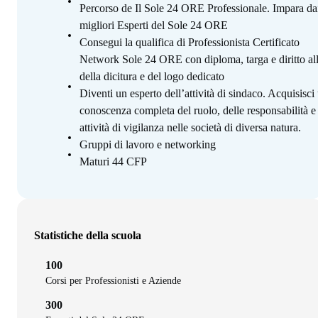
Percorso de Il Sole 24 ORE Professionale. Impara da
migliori Esperti del Sole 24 ORE
Consegui la qualifica di Professionista Certificato
Network Sole 24 ORE con diploma, targa e diritto al
della dicitura e del logo dedicato
Diventi un esperto dell’attività di sindaco. Acquisisci
conoscenza completa del ruolo, delle responsabilità e 
attività di vigilanza nelle società di diversa natura.
Gruppi di lavoro e networking
Maturi 44 CFP
Statistiche della scuola
100
Corsi per Professionisti e Aziende
300