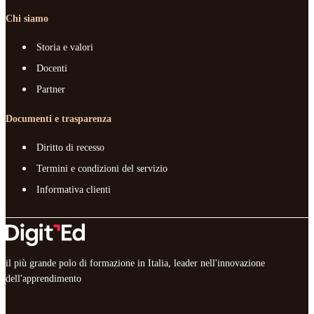
Chi siamo
Storia e valori
Docenti
Partner
Documenti e trasparenza
Diritto di recesso
Termini e condizioni del servizio
Informativa clienti
il più grande polo di formazione in Italia, leader nell'innovazione
dell'apprendimento