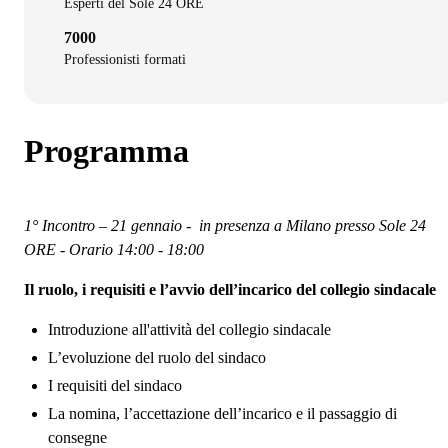
Esperti del Sole 24 ORE
7000
Professionisti formati
Programma
1° Incontro – 21 gennaio - in presenza a Milano presso Sole 24
ORE - Orario 14:00 - 18:00
Il ruolo, i requisiti e l’avvio dell’incarico del collegio sindacale
Introduzione all'attività del collegio sindacale
L’evoluzione del ruolo del sindaco
I requisiti del sindaco
La nomina, l’accettazione dell’incarico e il passaggio di
consegne