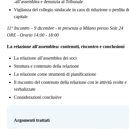
-all’assemblea e denunzia al Tribunale
Vigilanza del collegio sindacale in caos di riduzione o perdita d
capitale
11° Incontro – 9 dicembre - in presenza a Milano presso Sole 24
ORE - Orario 14:00 - 18:00
La relazione all’assemblea: contenuti, riscontro e conclusioni
La relazione all’assemblea dei soci
Struttura e contenuto della relazione
La relazione come strumenti di pianificazione
Il riscontro del contenuto della relazione con le attività svolte e
verbalizzate
Considerazioni conclusive
Argomenti trattati