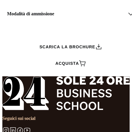
Modalità di ammissione
RICHIEDI INFORMAZIONI
SCARICA LA BROCHURE
ACQUISTA
Seguici sui social