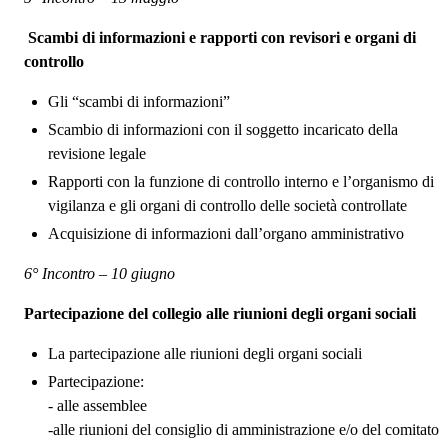
Scambi di informazioni e rapporti con revisori e organi di
controllo
Gli “scambi di informazioni”
Scambio di informazioni con il soggetto incaricato della
revisione legale
Rapporti con la funzione di controllo interno e l’organismo di
vigilanza e gli organi di controllo delle società controllate
Acquisizione di informazioni dall’organo amministrativo
6° Incontro – 10 giugno
Partecipazione del collegio alle riunioni degli organi sociali
La partecipazione alle riunioni degli organi sociali
Partecipazione:
- alle assemblee
-alle riunioni del consiglio di amministrazione e/o del comitato