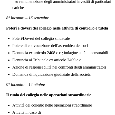
- su remunerazione degli amministratori investiti di particolari
cariche
8° Incontro – 16 settembre
Poteri e doveri del collegio nelle attività di controllo e tutela
Poteri/Doveri del collegio sindacale
Potere di convocazione dell’assemblea dei soci
Denuncia ex articolo 2408 c.c.; indagine su fatti censurabili
Denuncia al Tribunale ex articolo 2409 c.c.
Azione di responsabilità nei confronti degli amministratori
Domanda di liquidazione giudiziale della società
9° Incontro – 14 ottobre
Il ruolo del collegio nelle operazioni straordinarie
Attività del collegio nelle operazioni straordinarie
Attività in caso di