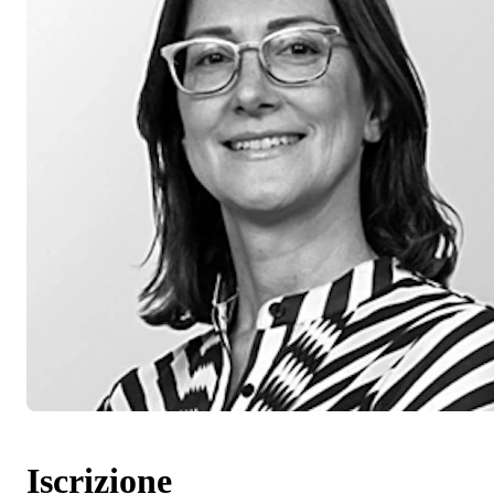
Iscrizione