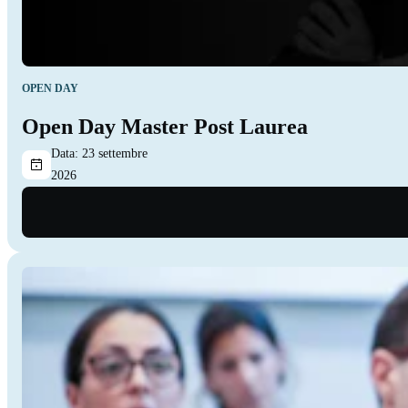
OPEN DAY
Open Day Master Post Laurea
Data:
23 settembre
2026