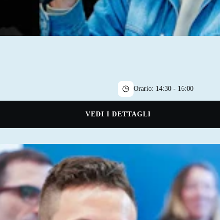
Orario:
14:30 - 16:00
VEDI I DETTAGLI