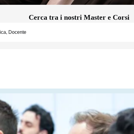
Cerca tra i nostri Master e Corsi