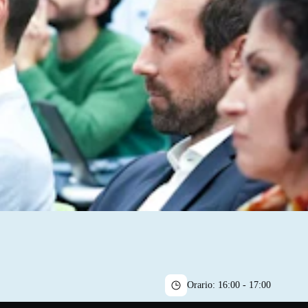
Orario:
16:00 - 17:00