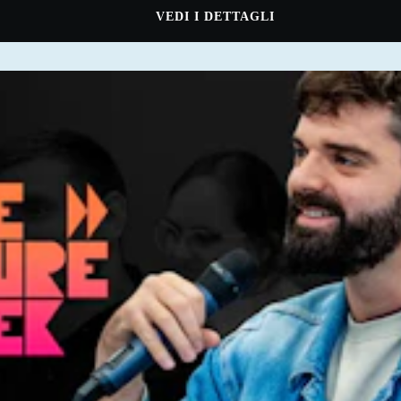
VEDI I DETTAGLI