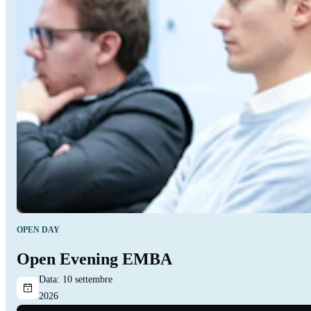
OPEN DAY
Open Evening EMBA
Data:
10 settembre
2026