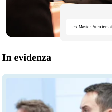
In evidenza