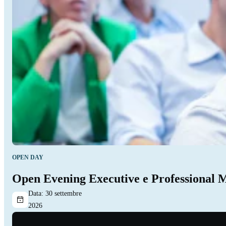
OPEN DAY
Open Evening Executive e Professional 
Data:
30 settembre
2026