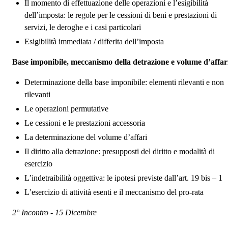
Il momento di effettuazione delle operazioni e l’esigibilità
dell’imposta: le regole per le cessioni di beni e prestazioni di
servizi, le deroghe e i casi particolari
Esigibilità immediata / differita dell’imposta
Base imponibile, meccanismo della detrazione e volume d’affar
Determinazione della base imponibile: elementi rilevanti e non
rilevanti
Le operazioni permutative
Le cessioni e le prestazioni accessoria
La determinazione del volume d’affari
Il diritto alla detrazione: presupposti del diritto e modalità di
esercizio
L’indetraibilità oggettiva: le ipotesi previste dall’art. 19 bis – 1
L’esercizio di attività esenti e il meccanismo del pro-rata
2° Incontro - 15 Dicembre