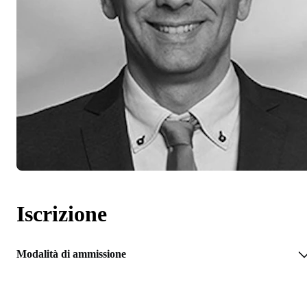
Iscrizione
Modalità di ammissione
RICHIEDI INFORMAZIONI