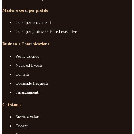
Master e corsi per profilo
Corsi per neolaureati
Corsi per professionisti ed executive
Business e Comunicazione
Per le aziende
News ed Eventi
Contatti
Domande frequenti
Finanziamenti
Chi siamo
Storia e valori
Docenti