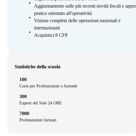
Aggiornamento sulle più recenti novità fiscali e appr
pratico orientato all'operatività
Visione completa delle operazioni nazionali e
internazionali
Acquisisci 8 CFP
Statistiche della scuola
100
Corsi per Professionisti e Aziende
300
Esperti del Sole 24 ORE
7000
Professionisti formati