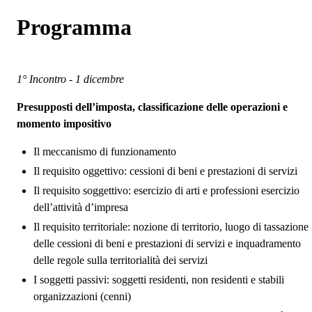
Programma
1° Incontro - 1 dicembre
Presupposti dell’imposta, classificazione delle operazioni e
momento impositivo
Il meccanismo di funzionamento
Il requisito oggettivo: cessioni di beni e prestazioni di servizi
Il requisito soggettivo: esercizio di arti e professioni esercizio
dell’attività d’impresa
Il requisito territoriale: nozione di territorio, luogo di tassazione
delle cessioni di beni e prestazioni di servizi e inquadramento
delle regole sulla territorialità dei servizi
I soggetti passivi: soggetti residenti, non residenti e stabili
organizzazioni (cenni)