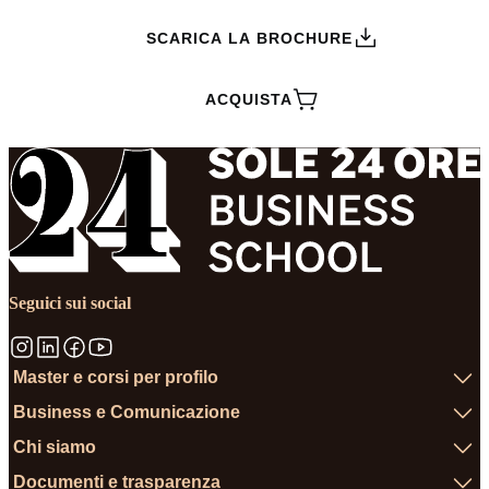
SCARICA LA BROCHURE
ACQUISTA
Seguici sui social
Master e corsi per profilo
Business e Comunicazione
Chi siamo
Documenti e trasparenza