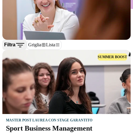
Filtra
Griglia
Lista
SUMMER BOOST
MASTER POST LAUREA CON STAGE GARANTITO
Sport Business Management