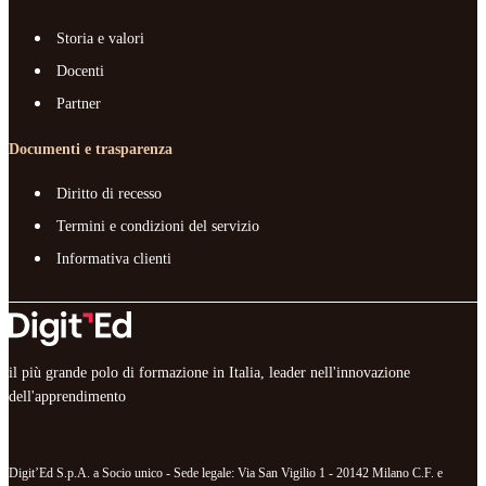
Storia e valori
Docenti
Partner
Documenti e trasparenza
Diritto di recesso
Termini e condizioni del servizio
Informativa clienti
il più grande polo di formazione in Italia, leader nell'innovazione
dell'apprendimento
Digit’Ed S.p.A. a Socio unico - Sede legale: Via San Vigilio 1 - 20142 Milano C.F. e