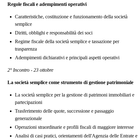
Regole fiscali e adempimenti operativi
Caratteristiche, costituzione e funzionamento della società
semplice
Diritti, obblighi e responsabilità dei soci
Regime fiscale della società semplice e tassazione per
trasparenza
Adempimenti dichiarativi e principali aspetti operativi
2° Incontro - 23 ottobre
La società semplice come strumento di gestione patrimoniale
La società semplice per la gestione di patrimoni immobiliari e
partecipazioni
Trasferimento delle quote, successione e passaggio
generazionale
Operazioni straordinarie e profili fiscali di maggiore interesse
Analisi di casi pratici, orientamenti dell'Agenzia delle Entrate e