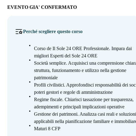
EVENTO GIA' CONFERMATO
Perché scegliere questo corso
Corso de Il Sole 24 ORE Professionale. Impara dai
migliori Esperti del Sole 24 ORE
Società semplice. Acquisisci una comprensione chiara
struttura, funzionamento e utilizzo nella gestione
patrimoniale
Profili civilistici. Approfondisci responsabilità dei soc
poteri gestori e regole di amministrazione
Regime fiscale. Chiarisci tassazione per trasparenza,
adempimenti e principali implicazioni operative
Gestione dei patrimoni. Analizza casi reali e soluzion
applicabili nella pianificazione familiare e immobiliar
Maturi 8 CFP