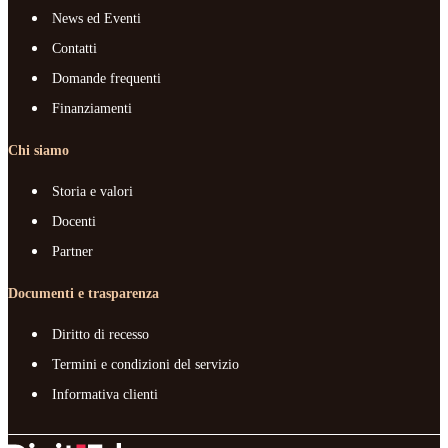
News ed Eventi
Contatti
Domande frequenti
Finanziamenti
Chi siamo
Storia e valori
Docenti
Partner
Documenti e trasparenza
Diritto di recesso
Termini e condizioni del servizio
Informativa clienti