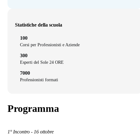
Statistiche della scuola
100
Corsi per Professionisti e Aziende
300
Esperti del Sole 24 ORE
7000
Professionisti formati
Programma
1° Incontro - 16 ottobre