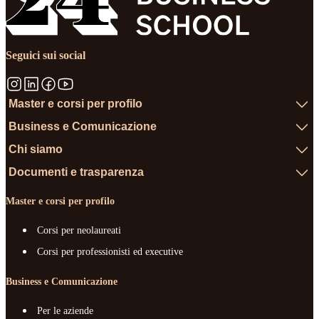
Seguici sui social
Master e corsi per profilo
Business e Comunicazione
Chi siamo
Documenti e trasparenza
Master e corsi per profilo
Corsi per neolaureati
Corsi per professionisti ed executive
Business e Comunicazione
Per le aziende