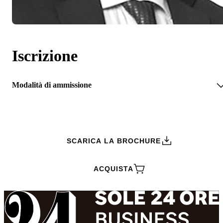
Iscrizione
Modalità di ammissione
RICHIEDI INFORMAZIONI
SCARICA LA BROCHURE
ACQUISTA