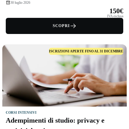
30 luglio 2026
150€
IVA esclusa
SCOPRI
ISCRIZIONI APERTE FINO AL 31 DICEMBRE
CORSI INTENSIVI
Adempimenti di studio: privacy e