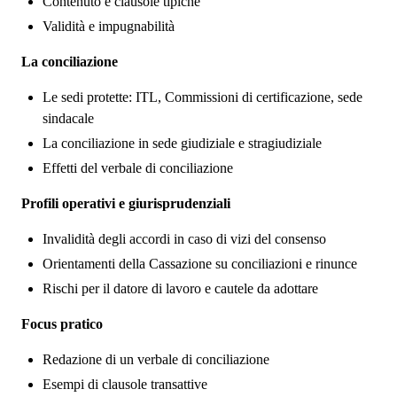
Contenuto e clausole tipiche
Validità e impugnabilità
La conciliazione
Le sedi protette: ITL, Commissioni di certificazione, sede
sindacale
La conciliazione in sede giudiziale e stragiudiziale
Effetti del verbale di conciliazione
Profili operativi e giurisprudenziali
Invalidità degli accordi in caso di vizi del consenso
Orientamenti della Cassazione su conciliazioni e rinunce
Rischi per il datore di lavoro e cautele da adottare
Focus pratico
Redazione di un verbale di conciliazione
Esempi di clausole transattive