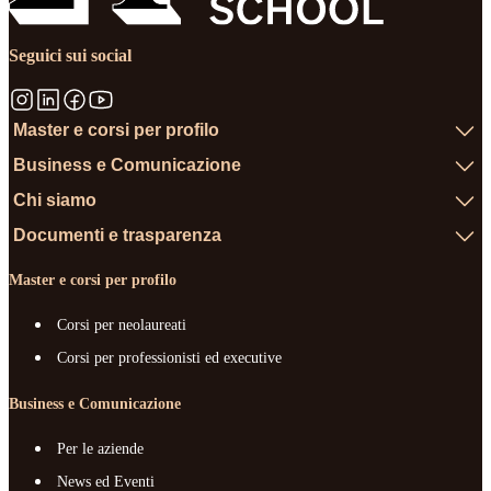
Seguici sui social
Master e corsi per profilo
Business e Comunicazione
Chi siamo
Documenti e trasparenza
Master e corsi per profilo
Corsi per neolaureati
Corsi per professionisti ed executive
Business e Comunicazione
Per le aziende
News ed Eventi