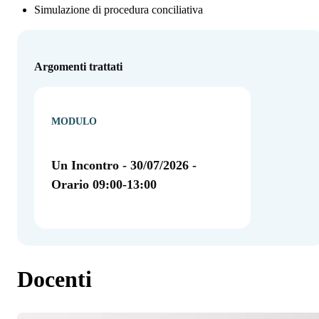
Simulazione di procedura conciliativa
Argomenti trattati
MODULO
Un Incontro - 30/07/2026 -
Orario 09:00-13:00
Docenti