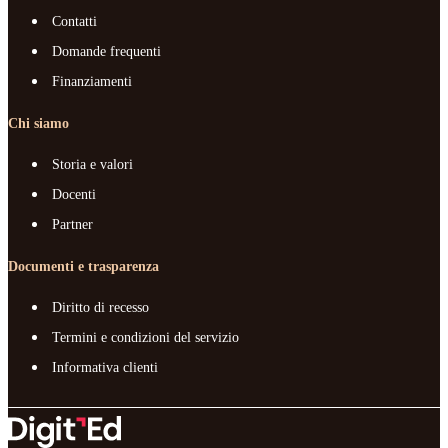
Contatti
Domande frequenti
Finanziamenti
Chi siamo
Storia e valori
Docenti
Partner
Documenti e trasparenza
Diritto di recesso
Termini e condizioni del servizio
Informativa clienti