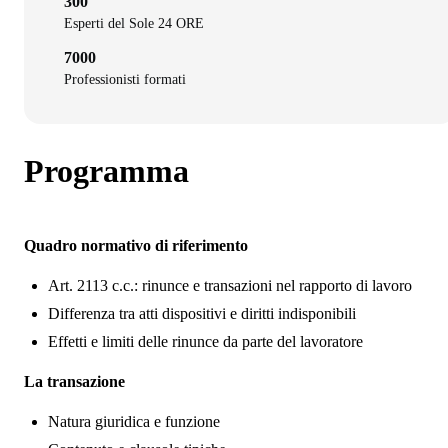
300
Esperti del Sole 24 ORE
7000
Professionisti formati
Programma
Quadro normativo di riferimento
Art. 2113 c.c.: rinunce e transazioni nel rapporto di lavoro
Differenza tra atti dispositivi e diritti indisponibili
Effetti e limiti delle rinunce da parte del lavoratore
La transazione
Natura giuridica e funzione