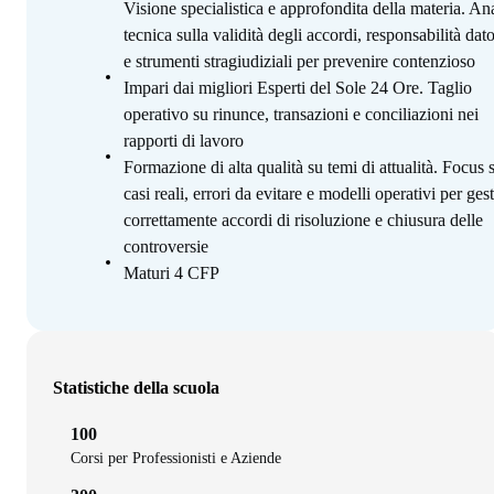
Visione specialistica e approfondita della materia. Ana
tecnica sulla validità degli accordi, responsabilità dato
e strumenti stragiudiziali per prevenire contenzioso
Impari dai migliori Esperti del Sole 24 Ore. Taglio
operativo su rinunce, transazioni e conciliazioni nei
rapporti di lavoro
Formazione di alta qualità su temi di attualità. Focus 
casi reali, errori da evitare e modelli operativi per gest
correttamente accordi di risoluzione e chiusura delle
controversie
Maturi 4 CFP
Statistiche della scuola
100
Corsi per Professionisti e Aziende