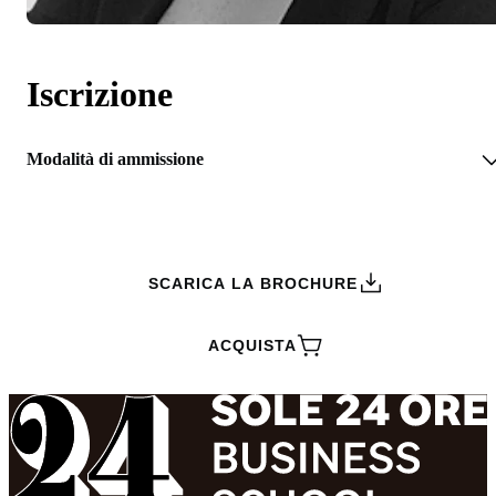
Iscrizione
Modalità di ammissione
RICHIEDI INFORMAZIONI
SCARICA LA BROCHURE
ACQUISTA