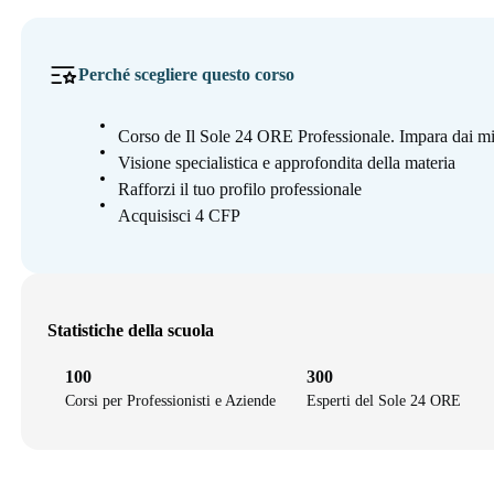
Perché scegliere questo corso
Corso de Il Sole 24 ORE Professionale. Impara dai mi
Visione specialistica e approfondita della materia
Rafforzi il tuo profilo professionale
Acquisisci 4 CFP
Statistiche della scuola
100
300
Corsi per Professionisti e Aziende
Esperti del Sole 24 ORE