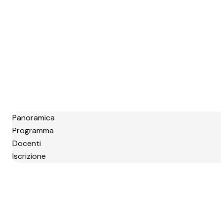
Panoramica
Programma
Docenti
Iscrizione