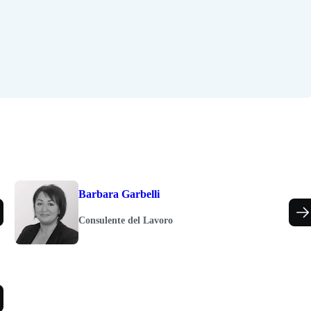
Barbara Garbelli
Consulente del Lavoro