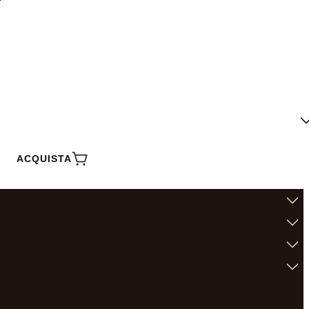
ACQUISTA