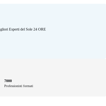
gliori Esperti del Sole 24 ORE
7000
Professionisti formati