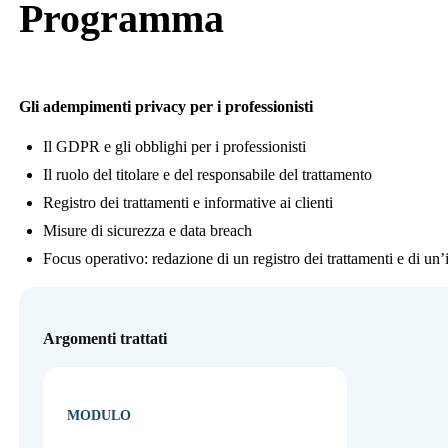
Programma
Gli adempimenti privacy per i professionisti
Il GDPR e gli obblighi per i professionisti
Il ruolo del titolare e del responsabile del trattamento
Registro dei trattamenti e informative ai clienti
Misure di sicurezza e data breach
Focus operativo: redazione di un registro dei trattamenti e di un
Argomenti trattati
MODULO