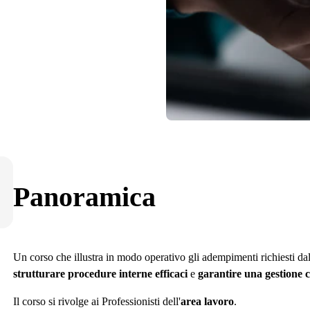
Panoramica
Un corso che illustra in modo operativo gli adempimenti richiesti da
strutturare procedure interne efficaci
e
garantire una gestione 
Il corso si rivolge ai Professionisti dell'
area lavoro
.