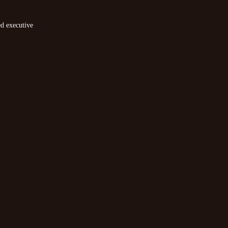
ed executive