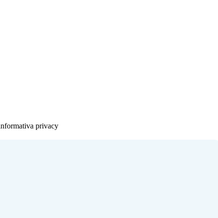
’informativa privacy