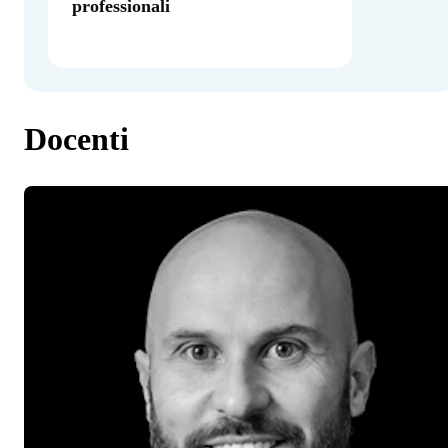
professionali
Docenti