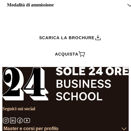
Modalità di ammissione
RICHIEDI INFORMAZIONI
SCARICA LA BROCHURE
ACQUISTA
Seguici sui social
Master e corsi per profilo