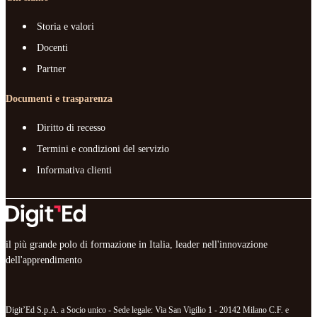
Storia e valori
Docenti
Partner
Documenti e trasparenza
Diritto di recesso
Termini e condizioni del servizio
Informativa clienti
il più grande polo di formazione in Italia, leader nell'innovazione
dell'apprendimento
Digit’Ed S.p.A. a Socio unico - Sede legale: Via San Vigilio 1 - 20142 Milano C.F. e