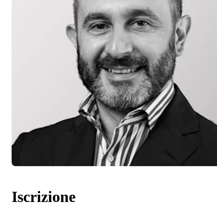
Iscrizione