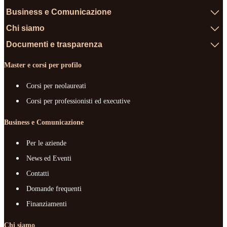
Business e Comunicazione
Chi siamo
Documenti e trasparenza
Master e corsi per profilo
Corsi per neolaureati
Corsi per professionisti ed executive
Business e Comunicazione
Per le aziende
News ed Eventi
Contatti
Domande frequenti
Finanziamenti
Chi siamo