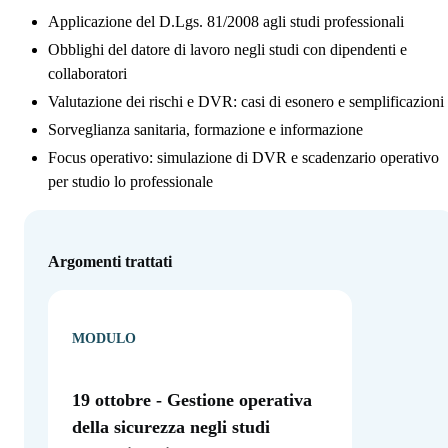
Applicazione del D.Lgs. 81/2008 agli studi professionali
Obblighi del datore di lavoro negli studi con dipendenti e
collaboratori
Valutazione dei rischi e DVR: casi di esonero e semplificazioni
Sorveglianza sanitaria, formazione e informazione
Focus operativo: simulazione di DVR e scadenzario operativo
per studio lo professionale
Argomenti trattati
MODULO
19 ottobre - Gestione operativa
della sicurezza negli studi