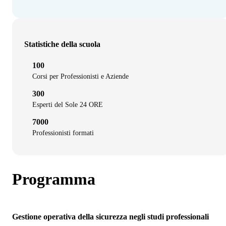
Statistiche della scuola
100
Corsi per Professionisti e Aziende
300
Esperti del Sole 24 ORE
7000
Professionisti formati
Programma
Gestione operativa della sicurezza negli studi professionali