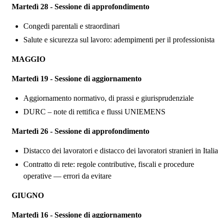
Martedì 28 - Sessione di approfondimento
Congedi parentali e straordinari
Salute e sicurezza sul lavoro: adempimenti per il professionista
MAGGIO
Marted
ì 19 - Sessione di aggiornamento
Aggiornamento normativo, di prassi e giurisprudenziale
DURC – note di rettifica e flussi UNIEMENS
Marted
ì 26 - Sessione di approfondimento
Distacco dei lavoratori e distacco dei lavoratori stranieri in Italia
Contratto di rete: regole contributive, fiscali e procedure
operative — errori da evitare
GIUGNO
Marted
ì 16 - Sessione di aggiornamento