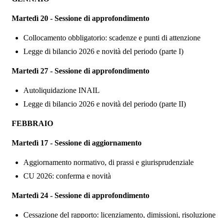
Martedì 20 - Sessione di approfondimento
Collocamento obbligatorio: scadenze e punti di attenzione
Legge di bilancio 2026 e novit
à del periodo (parte I)
Martedì 27 - Sessione di approfondimento
Autoliquidazione INAIL
Legge di bilancio 2026 e novit
à del periodo (parte II)
FEBBRAIO
Martedì 17 - Sessione di aggiornamento
Aggiornamento normativo, di prassi e giurisprudenziale
CU 2026: conferma e novit
à
Martedì 24 - Sessione di approfondimento
Cessazione del rapporto: licenziamento, dimissioni, risoluzione