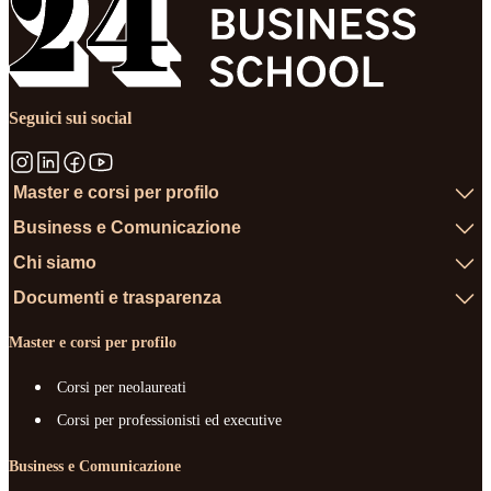
Seguici sui social
Master e corsi per profilo
Business e Comunicazione
Chi siamo
Documenti e trasparenza
Master e corsi per profilo
Corsi per neolaureati
Corsi per professionisti ed executive
Business e Comunicazione