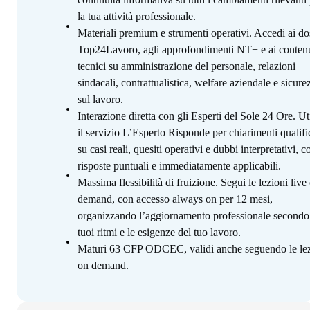
la tua attività professionale.
Materiali premium e strumenti operativi. Accedi ai do
Top24Lavoro, agli approfondimenti NT+ e ai contenu
tecnici su amministrazione del personale, relazioni
sindacali, contrattualistica, welfare aziendale e sicure
sul lavoro.
Interazione diretta con gli Esperti del Sole 24 Ore. Uti
il servizio L’Esperto Risponde per chiarimenti qualifi
su casi reali, quesiti operativi e dubbi interpretativi, c
risposte puntuali e immediatamente applicabili.
Massima flessibilità di fruizione. Segui le lezioni live
demand, con accesso always on per 12 mesi,
organizzando l’aggiornamento professionale secondo
tuoi ritmi e le esigenze del tuo lavoro.
Maturi 63 CFP ODCEC, validi anche seguendo le lez
on demand.