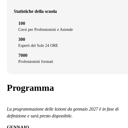
Statistiche della scuola
100
Corsi per Professionisti e Aziende
300
Esperti del Sole 24 ORE
7000
Professionisti formati
Programma
La programmazione delle lezioni da gennaio 2027 è in fase di
definizione e sarà presto disponibile.
GENNAIO