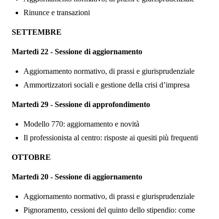
Rinunce e transazioni
SETTEMBRE
Marted
ì 22 - Sessione di aggiornamento
Aggiornamento normativo, di prassi e giurisprudenziale
Ammortizzatori sociali e gestione della crisi d’impresa
Marted
ì 29 - Sessione di approfondimento
Modello 770: aggiornamento e novit
à
Il professionista al centro: risposte ai quesiti pi
ù frequenti
OTTOBRE
Martedì 20 - Sessione di aggiornamento
Aggiornamento normativo, di prassi e giurisprudenziale
Pignoramento, cessioni del quinto dello stipendio: come