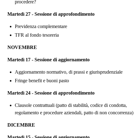
procedere?
Martedì 27 - Sessione di approfondimento
Previdenza complementare
TFR al fondo tesoreria
NOVEMBRE
Martedì 17 - Sessione di aggiornamento
Aggiornamento normativo, di prassi e giurisprudenziale
Fringe benefit e buoni pasto
Martedì 24 - Sessione di approfondimento
Clausole contrattuali (patto di stabilità, codice di condotta,
regolamento e procedure aziendali, patto di non concorrenza)
DICEMBRE
Martedì 15 - Sessione di aggiornamento