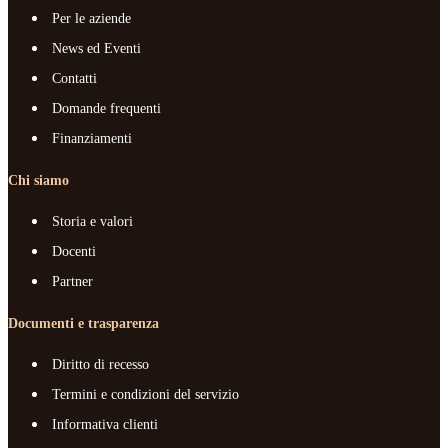
Per le aziende
News ed Eventi
Contatti
Domande frequenti
Finanziamenti
Chi siamo
Storia e valori
Docenti
Partner
Documenti e trasparenza
Diritto di recesso
Termini e condizioni del servizio
Informativa clienti