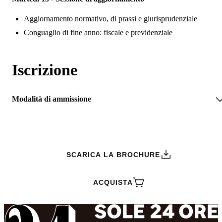
Aggiornamento normativo, di prassi e giurisprudenziale
Conguaglio di fine anno: fiscale e previdenziale
Iscrizione
Modalità di ammissione
RICHIEDI INFORMAZIONI
SCARICA LA BROCHURE
ACQUISTA