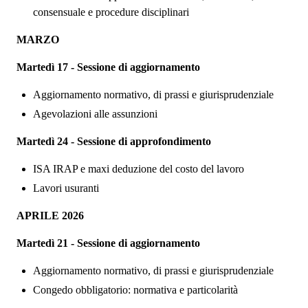
consensuale e procedure disciplinari
MARZO
Marted
ì 17 - Sessione di aggiornamento
Aggiornamento normativo, di prassi e giurisprudenziale
Agevolazioni alle assunzioni
Marted
ì 24 - Sessione di approfondimento
ISA IRAP e maxi deduzione del costo del lavoro
Lavori usuranti
APRILE 2026
Marted
ì 21 - Sessione di aggiornamento
Aggiornamento normativo, di prassi e giurisprudenziale
Congedo obbligatorio: normativa e particolarit
à