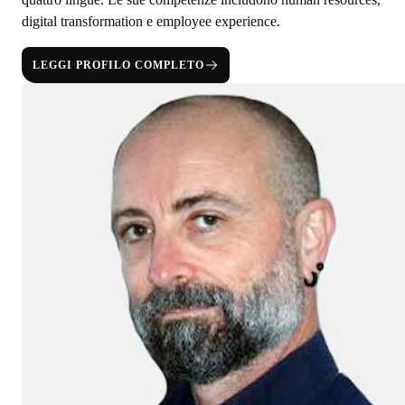
digital transformation e employee experience.
LEGGI PROFILO COMPLETO