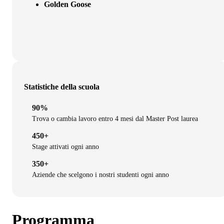
Golden Goose
Statistiche della scuola
90%
Trova o cambia lavoro entro 4 mesi dal Master Post laurea
450+
Stage attivati ogni anno
350+
Aziende che scelgono i nostri studenti ogni anno
Programma