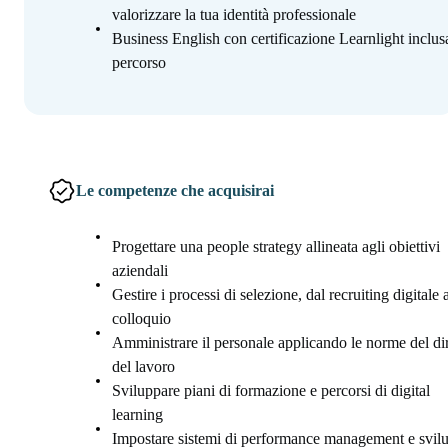
valorizzare la tua identità professionale
Business English con certificazione Learnlight inclus
percorso
Le competenze che acquisirai
Progettare una people strategy allineata agli obiettivi
aziendali
Gestire i processi di selezione, dal recruiting digitale 
colloquio
Amministrare il personale applicando le norme del dir
del lavoro
Sviluppare piani di formazione e percorsi di digital
learning
Impostare sistemi di performance management e svil