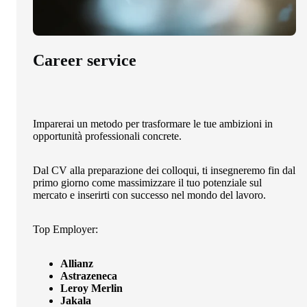
Career service
Imparerai un metodo per trasformare le tue ambizioni in
opportunità professionali concrete.
Dal CV alla preparazione dei colloqui, ti insegneremo fin dal
primo giorno come massimizzare il tuo potenziale sul
mercato e inserirti con successo nel mondo del lavoro.
Top Employer:
Allianz
Astrazeneca
Leroy Merlin
Jakala