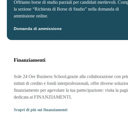
Offriamo borse di studio parziali per candidati meritevoli. Comp
la sezione “Richiesta di Borse di Studio” nella domanda di
ammissione online.
Domanda di ammissione
Finanziamenti
Sole 24 Ore Business School,grazie alla collaborazione con pri
istituti di credito e fondi interprofessionali, offre diverse soluzio
finanziamento per agevolare la tua partecipazione: visita la pag
dedicata ai FINANZIAMENTI.
Scopri di più sui finanziamenti