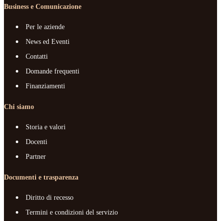
Business e Comunicazione
Per le aziende
News ed Eventi
Contatti
Domande frequenti
Finanziamenti
Chi siamo
Storia e valori
Docenti
Partner
Documenti e trasparenza
Diritto di recesso
Termini e condizioni del servizio