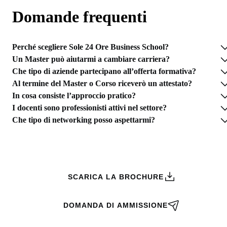
Domande frequenti
Perché scegliere Sole 24 Ore Business School?
Un Master può aiutarmi a cambiare carriera?
Che tipo di aziende partecipano all’offerta formativa?
Al termine del Master o Corso riceverò un attestato?
In cosa consiste l’approccio pratico?
I docenti sono professionisti attivi nel settore?
Che tipo di networking posso aspettarmi?
RICHIEDI INFORMAZIONI
SCARICA LA BROCHURE
DOMANDA DI AMMISSIONE