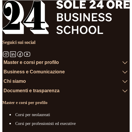
Seguici sui social
Master e corsi per profilo
Business e Comunicazione
Chi siamo
Documenti e trasparenza
Master e corsi per profilo
Corsi per neolaureati
Corsi per professionisti ed executive