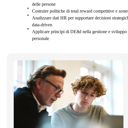
delle persone
Costruire politiche di total reward competitive e sosten
Analizzare dati HR per supportare decisioni strategic
data-driven
Applicare principi di DE&I nella gestione e sviluppo 
personale