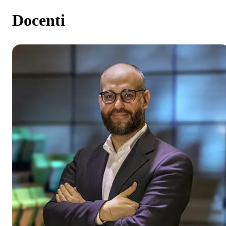
Docenti