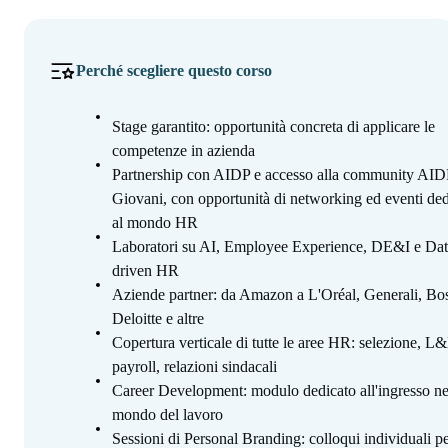
Perché scegliere questo corso
Stage garantito: opportunità concreta di applicare le
competenze in azienda
Partnership con AIDP e accesso alla community AID
Giovani, con opportunità di networking ed eventi ded
al mondo HR
Laboratori su AI, Employee Experience, DE&I e Dat
driven HR
Aziende partner: da Amazon a L'Oréal, Generali, Bo
Deloitte e altre
Copertura verticale di tutte le aree HR: selezione, L
payroll, relazioni sindacali
Career Development: modulo dedicato all'ingresso ne
mondo del lavoro
Sessioni di Personal Branding: colloqui individuali p