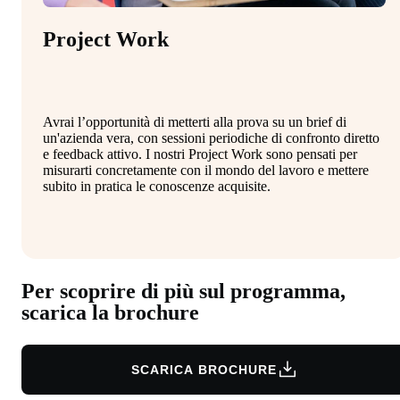
Project Work
Avrai l’opportunità di metterti alla prova su un brief di
un'azienda vera, con sessioni periodiche di confronto diretto
e feedback attivo. I nostri Project Work sono pensati per
misurarti concretamente con il mondo del lavoro e mettere
subito in pratica le conoscenze acquisite.
Per scoprire di più sul programma,
scarica la brochure
SCARICA BROCHURE