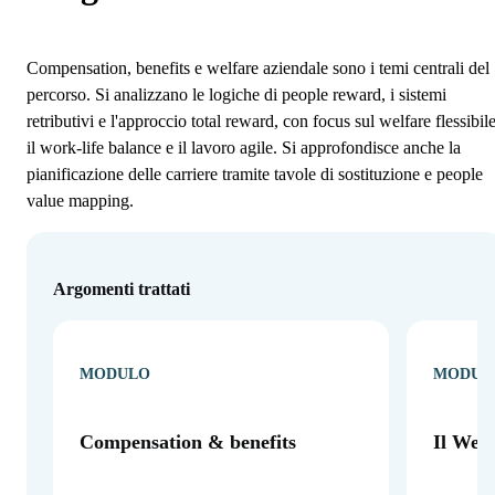
Compensation, benefits e welfare aziendale sono i temi centrali del
percorso. Si analizzano le logiche di people reward, i sistemi
retributivi e l'approccio total reward, con focus sul welfare flessibile
il work-life balance e il lavoro agile. Si approfondisce anche la
pianificazione delle carriere tramite tavole di sostituzione e people
value mapping.
Argomenti trattati
MODULO
MODUL
Compensation & benefits
Il Welf