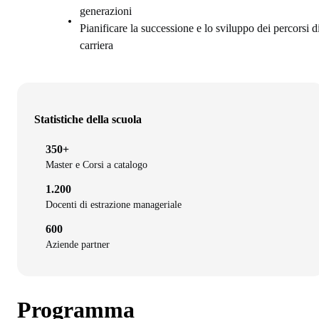
generazioni
Pianificare la successione e lo sviluppo dei percorsi d
carriera
Statistiche della scuola
350+
Master e Corsi a catalogo
1.200
Docenti di estrazione manageriale
600
Aziende partner
Programma