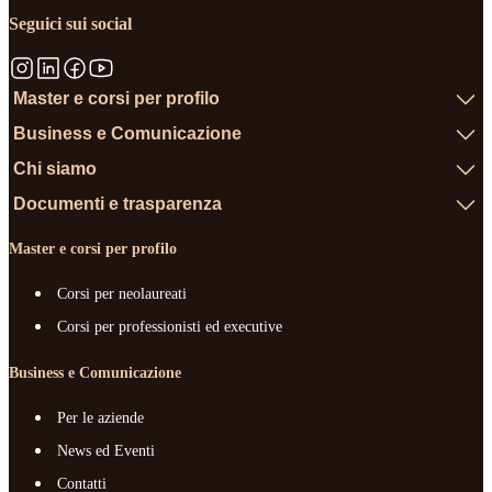
Seguici sui social
Master e corsi per profilo
Business e Comunicazione
Chi siamo
Documenti e trasparenza
Master e corsi per profilo
Corsi per neolaureati
Corsi per professionisti ed executive
Business e Comunicazione
Per le aziende
News ed Eventi
Contatti