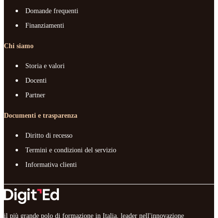
Domande frequenti
Finanziamenti
Chi siamo
Storia e valori
Docenti
Partner
Documenti e trasparenza
Diritto di recesso
Termini e condizioni del servizio
Informativa clienti
il più grande polo di formazione in Italia, leader nell'innovazione