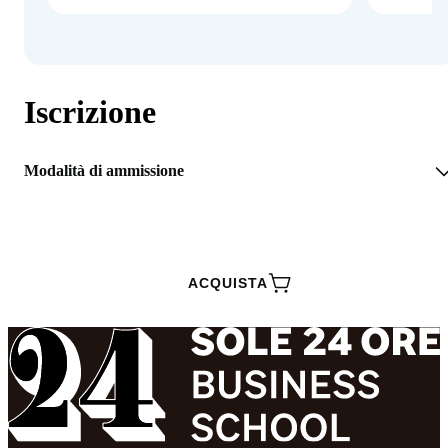
Iscrizione
Modalità di ammissione
RICHIEDI INFORMAZIONI
ACQUISTA