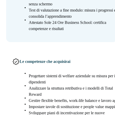
senza schermo
Test di valutazione a fine modulo: misura i progressi 
consolida l’apprendimento
Attestato Sole 24 Ore Business School: certifica
competenze e risultati
Le competenze che acquisirai
Progettare sistemi di welfare aziendale su misura per 
dipendenti
Analizzare la struttura retributiva e i modelli di Total
Reward
Gestire flexible benefits, work-life balance e lavoro a
Impostare tavole di sostituzione e people value mapp
Sviluppare piani di incentivazione per le nuove