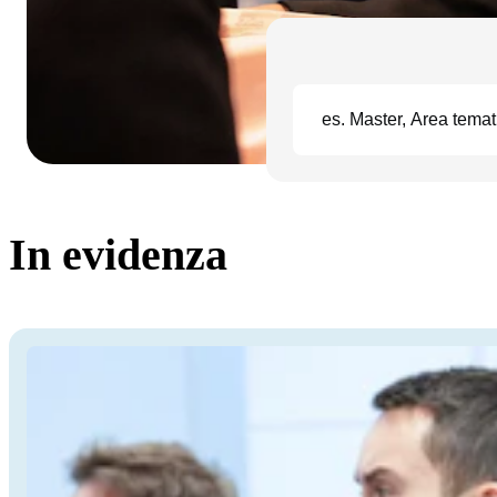
In evidenza