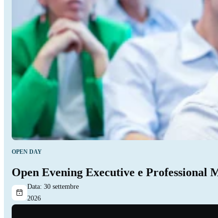
OPEN DAY
Open Evening Executive e Professional 
Data:
30 settembre
2026