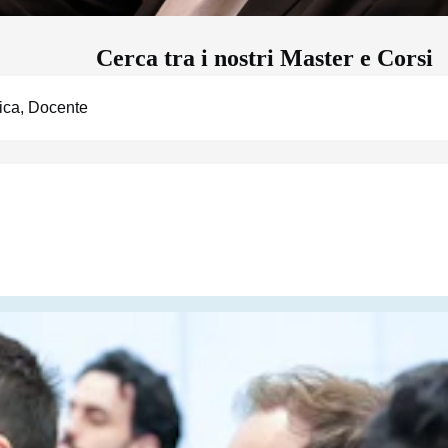
Cerca tra i nostri Master e Corsi