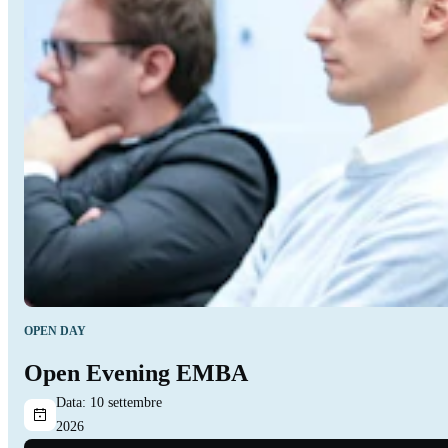
OPEN DAY
Open Evening EMBA
Data:
10 settembre
2026