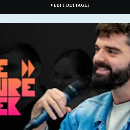
VEDI I DETTAGLI