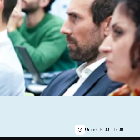
Orario:
16:00 - 17:00