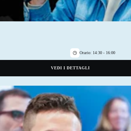
Orario:
14:30 - 16:00
VEDI I DETTAGLI