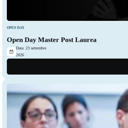
OPEN DAY
Open Day Master Post Laurea
Data:
23 settembre
2026