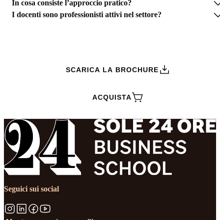
In cosa consiste l’approccio pratico?
I docenti sono professionisti attivi nel settore?
RICHIEDI INFORMAZIONI
SCARICA LA BROCHURE
ACQUISTA
Seguici sui social