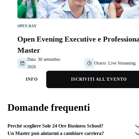
OPEN DAY
Open Evening Executive e Professiona
Master
Data:
30 settembre
Orario:
Live Streaming
2026
INFO
ISCRIVITI ALL'EVENTO
Domande frequenti
Perché scegliere Sole 24 Ore Business School?
Un Master può aiutarmi a cambiare carriera?