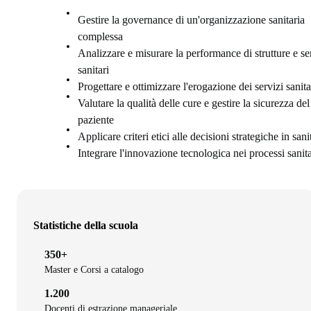
Gestire la governance di un'organizzazione sanitaria
complessa
Analizzare e misurare la performance di strutture e se
sanitari
Progettare e ottimizzare l'erogazione dei servizi sanita
Valutare la qualità delle cure e gestire la sicurezza del
paziente
Applicare criteri etici alle decisioni strategiche in sani
Integrare l'innovazione tecnologica nei processi sanita
Statistiche della scuola
350+
Master e Corsi a catalogo
1.200
Docenti di estrazione manageriale