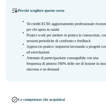
Perché scegliere questo corso
50 crediti ECM: aggiornamento professionale riconos
per chi opera in sanità
Project work per mettere in pratica le conoscenze, co
sessioni periodiche di confronto e feedback
Approccio pratico: imparerai lavorando a progetti con
ed esercitazioni
Attestato di partecipazione conseguibile con una
frequenza di almeno l'80% delle ore di lezione in mod
sincrona e on demand
Le competenze che acquisirai