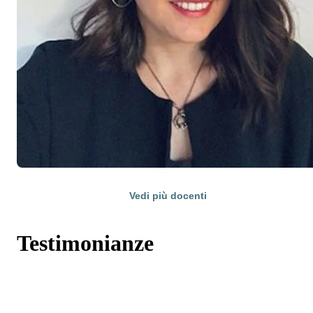
Vedi più docenti
Testimonianze