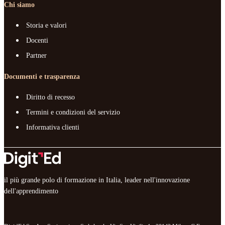
Chi siamo
Storia e valori
Docenti
Partner
Documenti e trasparenza
Diritto di recesso
Termini e condizioni del servizio
Informativa clienti
il più grande polo di formazione in Italia, leader nell'innovazione
dell'apprendimento