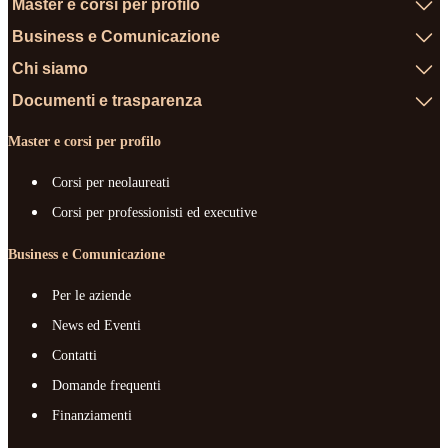
Master e corsi per profilo
Business e Comunicazione
Chi siamo
Documenti e trasparenza
Master e corsi per profilo
Corsi per neolaureati
Corsi per professionisti ed executive
Business e Comunicazione
Per le aziende
News ed Eventi
Contatti
Domande frequenti
Finanziamenti