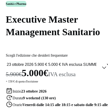
Sanità e Pharma
Executive Master
Management Sanitario
Scegli l'edizione che desideri frequentare
5.000€
5.900€
IVA esclusa
+ 150 € di quota d'iscrizione
Inizio
23 ottobre 2026
Durata
9 weekend (130 ore)
Orario
Venerdì dalle 14:15 alle 18:15 e sabato dalle 9:15 alle