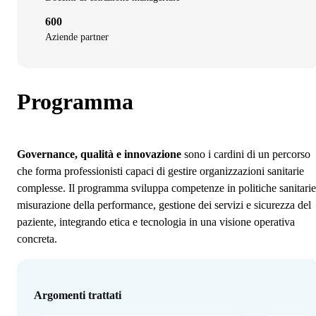
600
Aziende partner
Programma
Governance, qualità e innovazione
sono i cardini di un percorso
che forma professionisti capaci di gestire organizzazioni sanitarie
complesse. Il programma sviluppa competenze in politiche sanitarie
misurazione della performance, gestione dei servizi e sicurezza del
paziente, integrando etica e tecnologia in una visione operativa
concreta.
Argomenti trattati