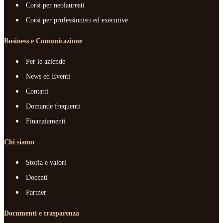
Corsi per neolaureati
Corsi per professionisti ed executive
Business e Comunicazione
Per le aziende
News ed Eventi
Contatti
Domande frequenti
Finanziamenti
Chi siamo
Storia e valori
Docenti
Partner
Documenti e trasparenza