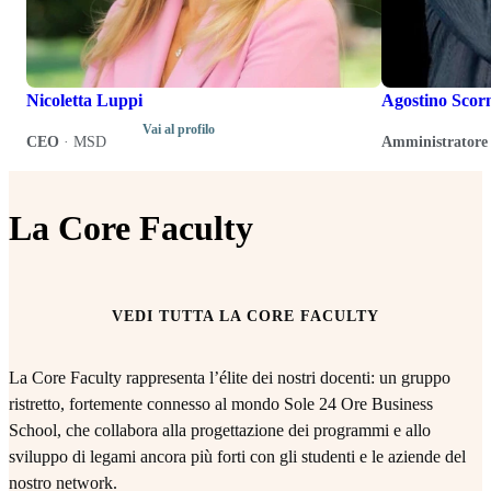
Nicoletta Luppi
Agostino Scor
Vai al profilo
CEO
·
MSD
Amministratore 
La Core Faculty
VEDI TUTTA LA CORE FACULTY
La Core Faculty rappresenta l’élite dei nostri docenti: un gruppo
ristretto, fortemente connesso al mondo Sole 24 Ore Business
School, che collabora alla progettazione dei programmi e allo
sviluppo di legami ancora più forti con gli studenti e le aziende del
nostro network.