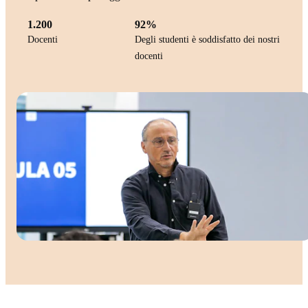
1.200
92%
Docenti
Degli studenti è soddisfatto dei nostri
docenti