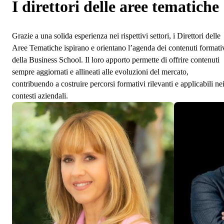
I direttori delle aree tematiche
Grazie a una solida esperienza nei rispettivi settori, i Direttori delle
Aree Tematiche ispirano e orientano l’agenda dei contenuti formati
della Business School. Il loro apporto permette di offrire contenuti
sempre aggiornati e allineati alle evoluzioni del mercato,
contribuendo a costruire percorsi formativi rilevanti e applicabili ne
contesti aziendali.