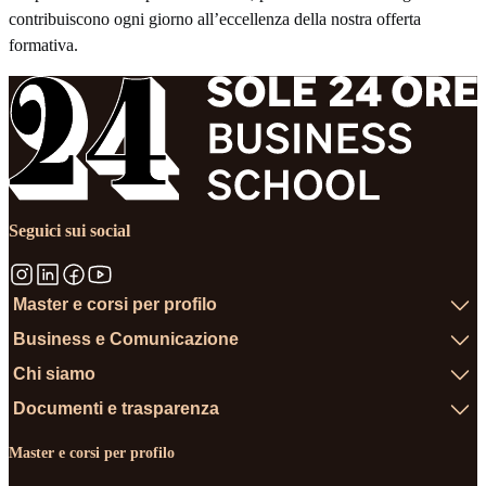
contribuiscono ogni giorno all’eccellenza della nostra offerta
formativa.
Seguici sui social
Master e corsi per profilo
Business e Comunicazione
Chi siamo
Documenti e trasparenza
Master e corsi per profilo