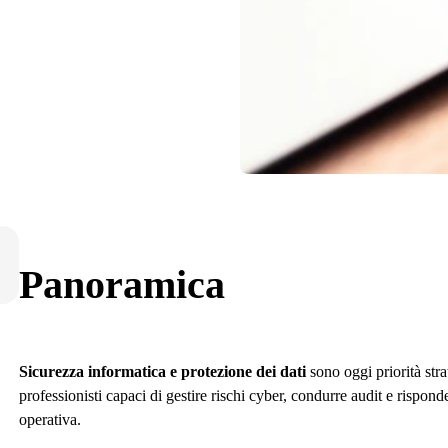
Panoramica
Sicurezza informatica e protezione dei dati
sono oggi priorità str
professionisti capaci di gestire rischi cyber, condurre audit e rispond
operativa.