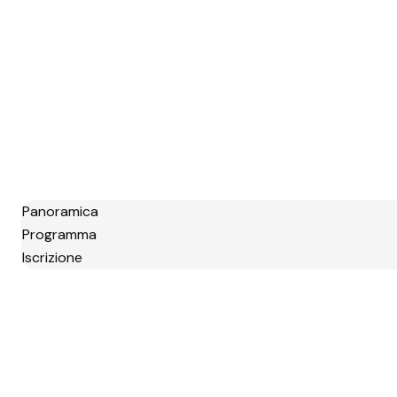
Panoramica
Programma
Iscrizione