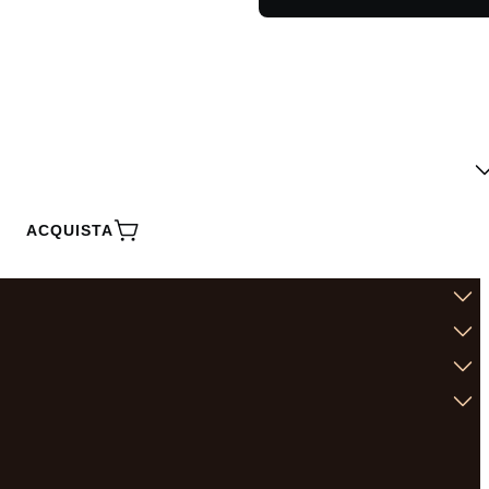
ACQUISTA