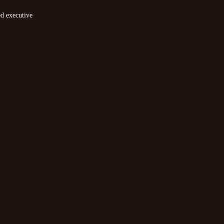
ed executive