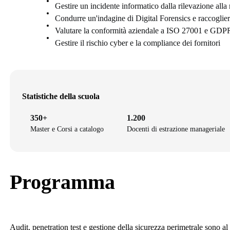
Gestire un incidente informatico dalla rilevazione alla 
Condurre un'indagine di Digital Forensics e raccoglier
Valutare la conformità aziendale a ISO 27001 e GDP
Gestire il rischio cyber e la compliance dei fornitori
Statistiche della scuola
350+
1.200
Master e Corsi a catalogo
Docenti di estrazione manageriale
Programma
Audit, penetration test e gestione della sicurezza perimetrale sono al 