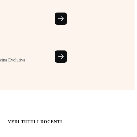
cina Evolutiva
VEDI TUTTI I DOCENTI