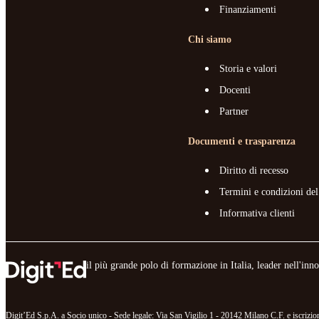
Finanziamenti
Chi siamo
Storia e valori
Docenti
Partner
Documenti e trasparenza
Diritto di recesso
Termini e condizioni del
Informativa clienti
il più grande polo di formazione in Italia, leader nell'in
Digit’Ed S.p.A. a Socio unico - Sede legale: Via San Vigilio 1 - 20142 Milano C.F. e iscr