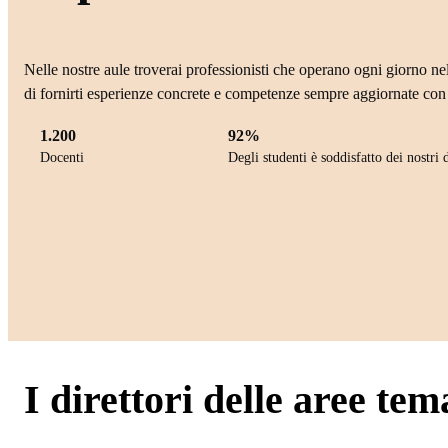
Nelle nostre aule troverai professionisti che operano ogni giorno nel
di fornirti esperienze concrete e competenze sempre aggiornate con 
1.200
92%
Docenti
Degli studenti è soddisfatto dei nostri 
I direttori delle aree tem