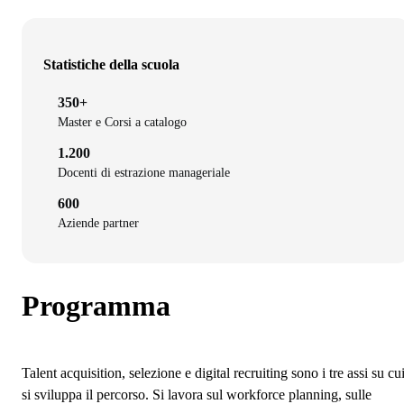
Statistiche della scuola
350+
Master e Corsi a catalogo
1.200
Docenti di estrazione manageriale
600
Aziende partner
Programma
Talent acquisition, selezione e digital recruiting sono i tre assi su cu
si sviluppa il percorso. Si lavora sul workforce planning, sulle