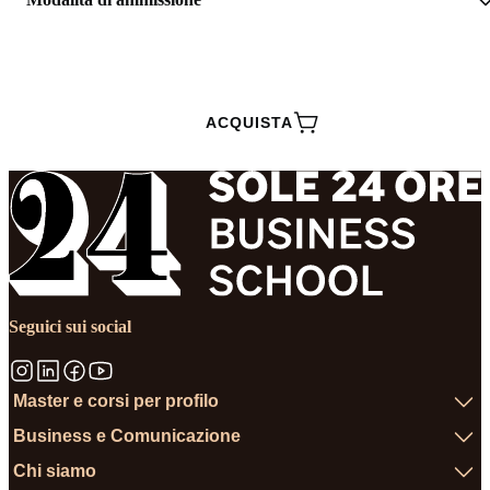
RICHIEDI INFORMAZIONI
ACQUISTA
Seguici sui social
Master e corsi per profilo
Business e Comunicazione
Chi siamo