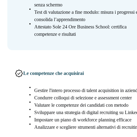
senza schermo
Test di valutazione a fine modulo: misura i progressi 
consolida l’apprendimento
Attestato Sole 24 Ore Business School: certifica
competenze e risultati
Le competenze che acquisirai
Gestire l'intero processo di talent acquisition in azien
Condurre colloqui di selezione e assessment center
Valutare le competenze dei candidati con metodo
Sviluppare una strategia di digital recruiting su Linke
Impostare un piano di workforce planning efficace
Analizzare e scegliere strumenti alternativi di recruiti