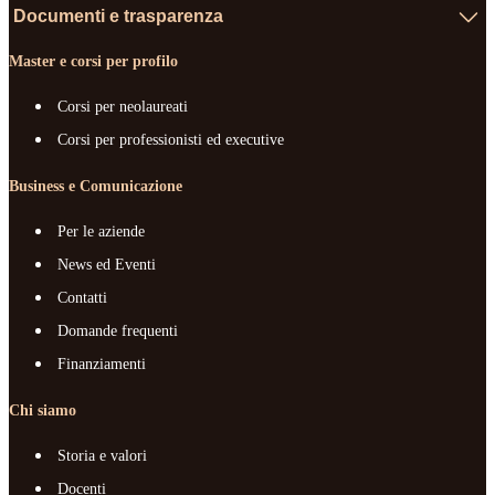
Documenti e trasparenza
Master e corsi per profilo
Corsi per neolaureati
Corsi per professionisti ed executive
Business e Comunicazione
Per le aziende
News ed Eventi
Contatti
Domande frequenti
Finanziamenti
Chi siamo
Storia e valori
Docenti