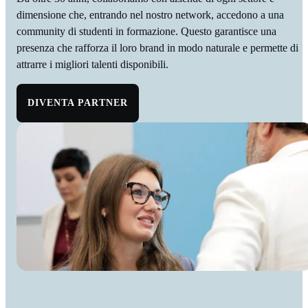
dimensione che, entrando nel nostro network, accedono a una
community di studenti in formazione. Questo garantisce una
presenza che rafforza il loro brand in modo naturale e permette di
attrarre i migliori talenti disponibili.
DIVENTA PARTNER