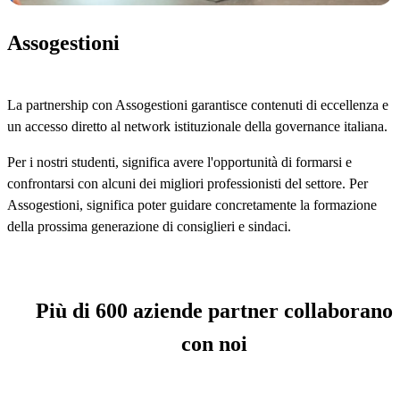
Assogestioni
La partnership con Assogestioni garantisce contenuti di eccellenza e
un accesso diretto al network istituzionale della governance italiana.
Per i nostri studenti, significa avere l'opportunità di formarsi e
confrontarsi con alcuni dei migliori professionisti del settore. Per
Assogestioni, significa poter guidare concretamente la formazione
della prossima generazione di consiglieri e sindaci.
Più di 600 aziende partner collaborano
con noi