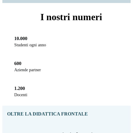
I nostri numeri
10.000
Studenti ogni anno
600
Aziende partner
1.200
Docenti
OLTRE LA DIDATTICA FRONTALE