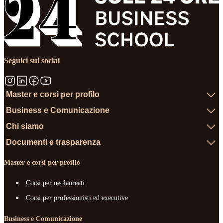
Seguici sui social
Master e corsi per profilo
Business e Comunicazione
Chi siamo
Documenti e trasparenza
Master e corsi per profilo
Corsi per neolaureati
Corsi per professionisti ed executive
Business e Comunicazione