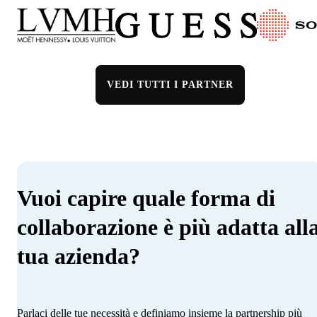
VEDI TUTTI I PARTNER
Vuoi capire quale forma di
collaborazione è più adatta all
tua azienda?
Parlaci delle tue necessità e definiamo insieme la partnership più