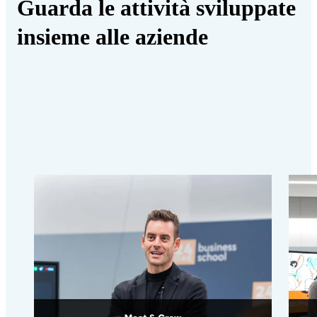
Guarda le attività sviluppate
insieme alle aziende