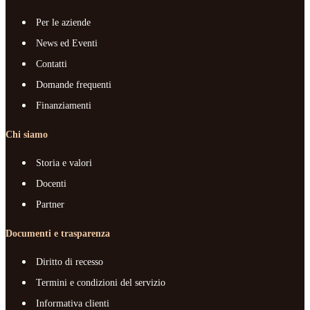
Per le aziende
News ed Eventi
Contatti
Domande frequenti
Finanziamenti
Chi siamo
Storia e valori
Docenti
Partner
Documenti e trasparenza
Diritto di recesso
Termini e condizioni del servizio
Informativa clienti