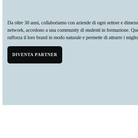
Da oltre 30 anni, collaboriamo con aziende di ogni settore e dimens
network, accedono a una community di studenti in formazione. Que
rafforza il loro brand in modo naturale e permette di attrarre i miglior
DIVENTA PARTNER