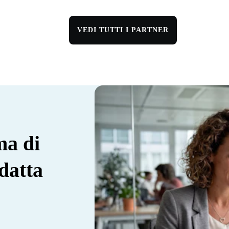
VEDI TUTTI I PARTNER
ma di
datta