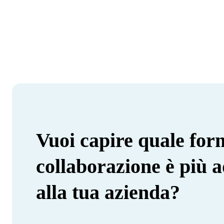
Vuoi capire quale for
collaborazione è più a
alla tua azienda?