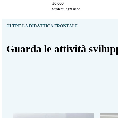
10.000
Studenti ogni anno
OLTRE LA DIDATTICA FRONTALE
Guarda le attività svilup