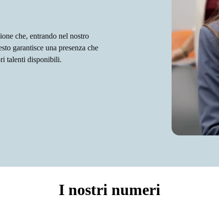
ione che, entrando nel nostro
sto garantisce una presenza che
i talenti disponibili.
I nostri numeri