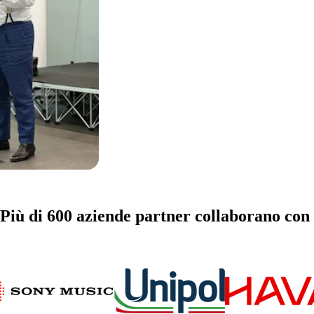
Più di 600 aziende partner collaborano con