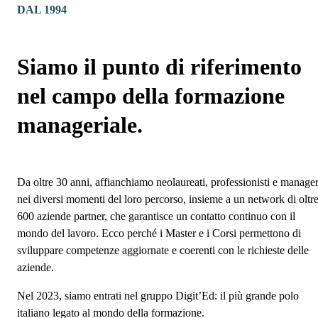
DAL 1994
Siamo il punto di riferimento
nel campo della formazione
manageriale.
Da oltre 30 anni, affianchiamo neolaureati, professionisti e manage
nei diversi momenti del loro percorso, insieme a un network di oltr
600 aziende partner, che garantisce un contatto continuo con il
mondo del lavoro. Ecco perché i Master e i Corsi permettono di
sviluppare competenze aggiornate e coerenti con le richieste delle
aziende.
Nel 2023, siamo entrati nel gruppo Digit’Ed: il più grande polo
italiano legato al mondo della formazione.