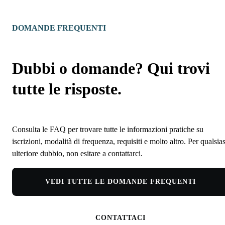
DOMANDE FREQUENTI
Dubbi o domande? Qui trovi
tutte le risposte.
Consulta le FAQ per trovare tutte le informazioni pratiche su
iscrizioni, modalità di frequenza, requisiti e molto altro. Per qualsias
ulteriore dubbio, non esitare a contattarci.
VEDI TUTTE LE DOMANDE FREQUENTI
CONTATTACI