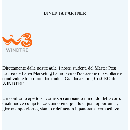
DIVENTA PARTNER
Direttamente dalle nostre aule, i nostri studenti del Master Post
Laurea dell’area Marketing hanno avuto l'occasione di ascoltare e
condividere le proprie domande a Gianluca Corti,
Co-CEO di
WINDTRE.
Un confronto aperto su come sta cambiando il mondo del lavoro,
quali nuove competenze stanno emergendo e quali opportunità,
giorno dopo giorno, stanno ridefinendo il panorama competitivo.