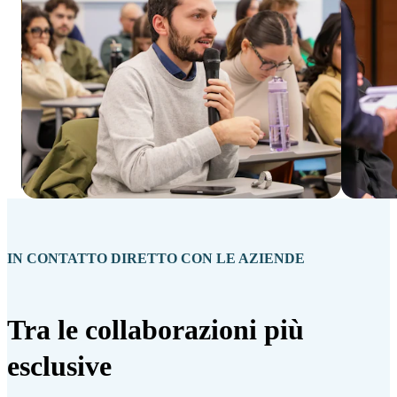
IN CONTATTO DIRETTO CON LE AZIENDE
Tra le collaborazioni più
esclusive