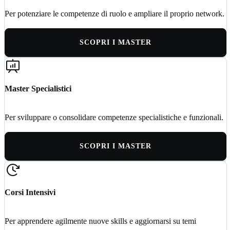
Per potenziare le competenze di ruolo e ampliare il proprio network.
SCOPRI I MASTER
Master Specialistici
Per sviluppare o consolidare competenze specialistiche e funzionali.
SCOPRI I MASTER
Corsi Intensivi
Per apprendere agilmente nuove skills e aggiornarsi su temi