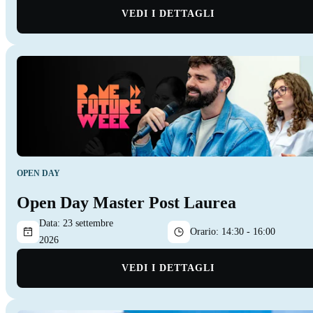
VEDI I DETTAGLI
OPEN DAY
Open Day Master Post Laurea
Data:
23 settembre
Orario:
14:30 - 16:00
2026
VEDI I DETTAGLI