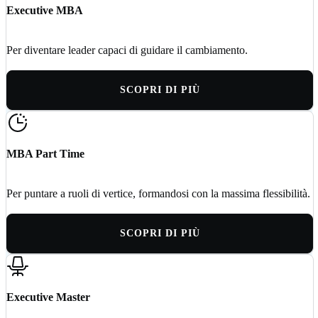
Executive MBA
Per diventare leader capaci di guidare il cambiamento.
SCOPRI DI PIÙ
MBA Part Time
Per puntare a ruoli di vertice, formandosi con la massima flessibilità.
SCOPRI DI PIÙ
Executive Master