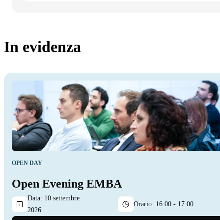
In evidenza
OPEN DAY
Open Evening EMBA
Data:
10 settembre
Orario:
16:00 - 17:00
2026