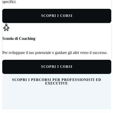
specifici.
SCOPRI I CORSI
Scuola di Coaching
Per sviluppare il tuo potenziale e guidare gli altri verso il successo.
SCOPRI I CORSI
SCOPRI I PERCORSI PER PROFESSIONISTI ED
EXECUTIVE