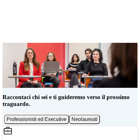
Raccontaci chi sei e ti guideremo verso il prossimo
traguardo.
Professionisti ed Executive
Neolaureati