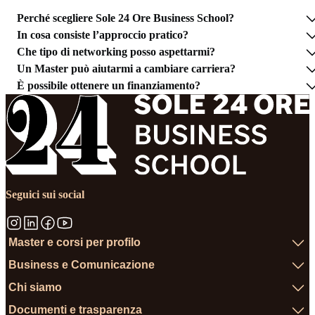
Perché scegliere Sole 24 Ore Business School?
In cosa consiste l’approccio pratico?
Che tipo di networking posso aspettarmi?
Un Master può aiutarmi a cambiare carriera?
È possibile ottenere un finanziamento?
Seguici sui social
Master e corsi per profilo
Business e Comunicazione
Chi siamo
Documenti e trasparenza