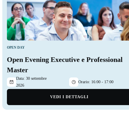
OPEN DAY
Open Evening Executive e Professional
Master
Data:
30 settembre
Orario:
16:00 - 17:00
2026
VEDI I DETTAGLI