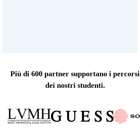
Più di 600 partner supportano i percorsi
dei nostri studenti.