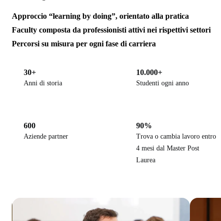
Approccio “learning by doing”, orientato alla pratica
Faculty composta da professionisti attivi nei rispettivi settori
Percorsi su misura per ogni fase di carriera
30+
10.000+
Anni di storia
Studenti ogni anno
600
90%
Aziende partner
Trova o cambia lavoro entro
4 mesi dal Master Post
Laurea