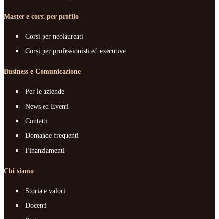
Master e corsi per profilo
Corsi per neolaureati
Corsi per professionisti ed executive
Business e Comunicazione
Per le aziende
News ed Eventi
Contatti
Domande frequenti
Finanziamenti
Chi siamo
Storia e valori
Docenti