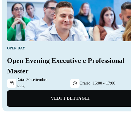
OPEN DAY
Open Evening Executive e Professional
Master
Data:
30 settembre
Orario:
16:00 - 17:00
2026
VEDI I DETTAGLI