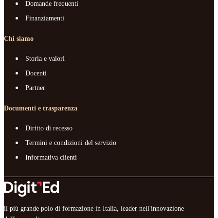
Domande frequenti
Finanziamenti
Chi siamo
Storia e valori
Docenti
Partner
Documenti e trasparenza
Diritto di recesso
Termini e condizioni del servizio
Informativa clienti
il più grande polo di formazione in Italia, leader nell'innovazione