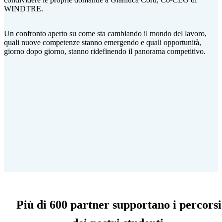
WINDTRE.
Un confronto aperto su come sta cambiando il mondo del lavoro,
quali nuove competenze stanno emergendo e quali opportunità,
giorno dopo giorno, stanno ridefinendo il panorama competitivo.
Più di 600 partner supportano i percorsi