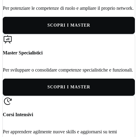
Per potenziare le competenze di ruolo e ampliare il proprio network.
SCOPRI I MASTER
Master Specialistici
Per sviluppare o consolidare competenze specialistiche e funzionali.
SCOPRI I MASTER
Corsi Intensivi
Per apprendere agilmente nuove skills e aggiornarsi su temi