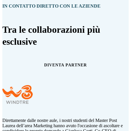
IN CONTATTO DIRETTO CON LE AZIENDE
Tra le collaborazioni più
esclusive
DIVENTA PARTNER
Direttamente dalle nostre aule, i nostri studenti del Master Post
Laurea dell’area Marketing hanno avuto l'occasione di ascoltare e
condividere le proprie domande a Gianluca Corti,
Co-CEO di