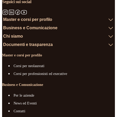
Seguici sui social
Master e corsi per profilo
Business e Comunicazione
Chi siamo
Documenti e trasparenza
Master e corsi per profilo
Corsi per neolaureati
Corsi per professionisti ed executive
Business e Comunicazione
Per le aziende
News ed Eventi
Contatti