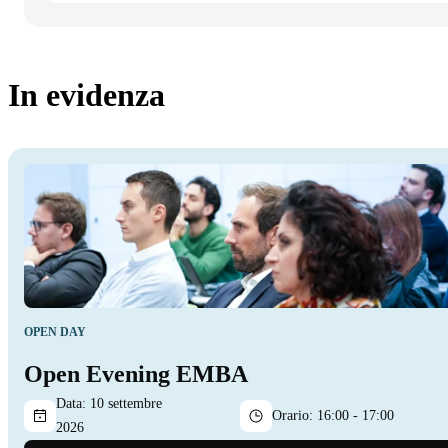
In evidenza
OPEN DAY
Open Evening EMBA
Data:
10 settembre
Orario:
16:00 - 17:00
2026