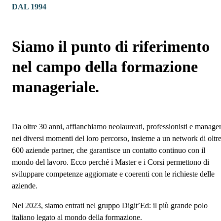
DAL 1994
Siamo il punto di riferimento
nel campo della formazione
manageriale.
Da oltre 30 anni, affianchiamo neolaureati, professionisti e manage
nei diversi momenti del loro percorso, insieme a un network di oltr
600 aziende partner, che garantisce un contatto continuo con il
mondo del lavoro. Ecco perché i Master e i Corsi permettono di
sviluppare competenze aggiornate e coerenti con le richieste delle
aziende.
Nel 2023, siamo entrati nel gruppo Digit’Ed: il più grande polo
italiano legato al mondo della formazione.