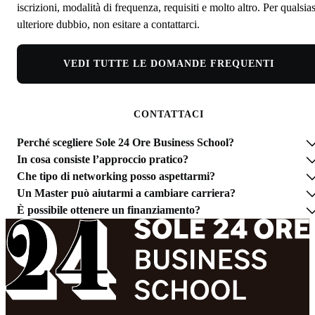
iscrizioni, modalità di frequenza, requisiti e molto altro. Per qualsias
ulteriore dubbio, non esitare a contattarci.
VEDI TUTTE LE DOMANDE FREQUENTI
CONTATTACI
Perché scegliere Sole 24 Ore Business School?
In cosa consiste l’approccio pratico?
Che tipo di networking posso aspettarmi?
Un Master può aiutarmi a cambiare carriera?
È possibile ottenere un finanziamento?