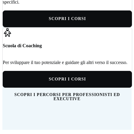
specifici.
SCOPRI I CORSI
Scuola di Coaching
Per sviluppare il tuo potenziale e guidare gli altri verso il successo.
SCOPRI I CORSI
SCOPRI I PERCORSI PER PROFESSIONISTI ED
EXECUTIVE