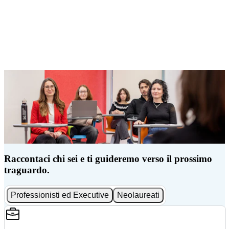
Raccontaci chi sei e ti guideremo verso il prossimo
traguardo.
Professionisti ed Executive
Neolaureati