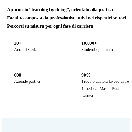
Approccio “learning by doing”, orientato alla pratica
Faculty composta da professionisti attivi nei rispettivi settori
Percorsi su misura per ogni fase di carriera
30+
10.000+
Anni di storia
Studenti ogni anno
600
90%
Aziende partner
Trova o cambia lavoro entro
4 mesi dal Master Post
Laurea