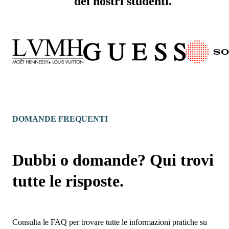
dei nostri studenti.
DOMANDE FREQUENTI
Dubbi o domande? Qui trovi
tutte le risposte.
Consulta le FAQ per trovare tutte le informazioni pratiche su