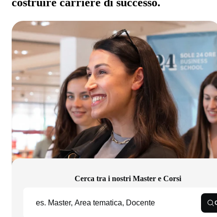
costruire carriere di successo.
Cerca tra i nostri Master e Corsi