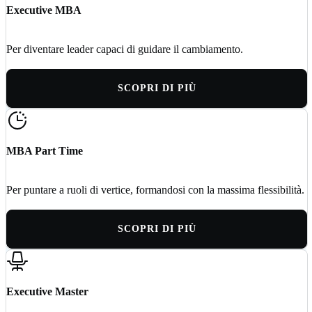
Executive MBA
Per diventare leader capaci di guidare il cambiamento.
SCOPRI DI PIÙ
MBA Part Time
Per puntare a ruoli di vertice, formandosi con la massima flessibilità.
SCOPRI DI PIÙ
Executive Master