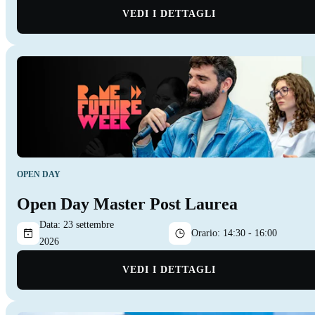
VEDI I DETTAGLI
OPEN DAY
Open Day Master Post Laurea
Data:
23 settembre
Orario:
14:30 - 16:00
2026
VEDI I DETTAGLI