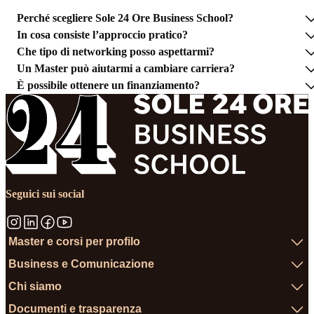
Perché scegliere Sole 24 Ore Business School?
In cosa consiste l’approccio pratico?
Che tipo di networking posso aspettarmi?
Un Master può aiutarmi a cambiare carriera?
È possibile ottenere un finanziamento?
Seguici sui social
Master e corsi per profilo
Business e Comunicazione
Chi siamo
Documenti e trasparenza