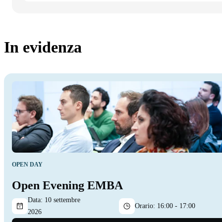
In evidenza
OPEN DAY
Open Evening EMBA
Data:
10 settembre
Orario:
16:00 - 17:00
2026