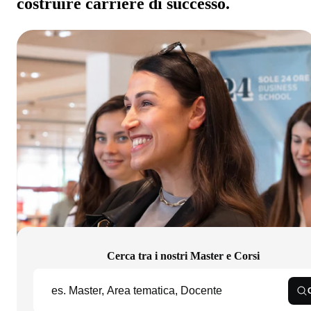
costruire carriere di successo.
Cerca tra i nostri Master e Corsi