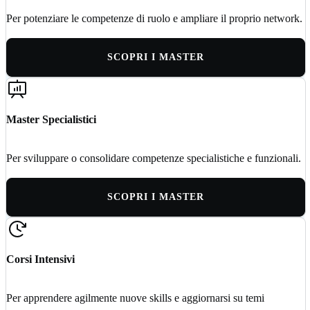
Per potenziare le competenze di ruolo e ampliare il proprio network.
SCOPRI I MASTER
Master Specialistici
Per sviluppare o consolidare competenze specialistiche e funzionali.
SCOPRI I MASTER
Corsi Intensivi
Per apprendere agilmente nuove skills e aggiornarsi su temi