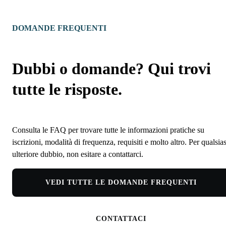
DOMANDE FREQUENTI
Dubbi o domande? Qui trovi
tutte le risposte.
Consulta le FAQ per trovare tutte le informazioni pratiche su
iscrizioni, modalità di frequenza, requisiti e molto altro. Per qualsias
ulteriore dubbio, non esitare a contattarci.
VEDI TUTTE LE DOMANDE FREQUENTI
CONTATTACI