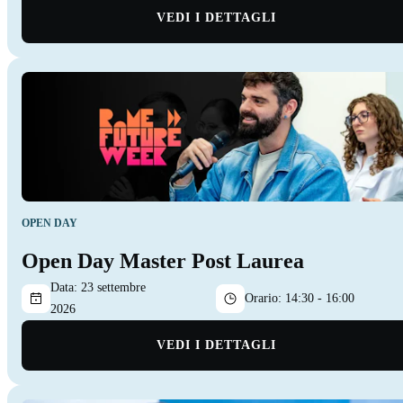
VEDI I DETTAGLI
OPEN DAY
Open Day Master Post Laurea
Data:
23 settembre
Orario:
14:30 - 16:00
2026
VEDI I DETTAGLI