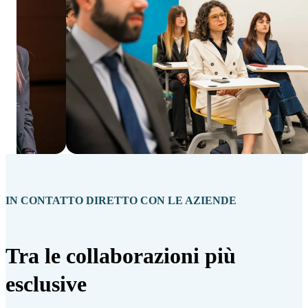
IN CONTATTO DIRETTO CON LE AZIENDE
Tra le collaborazioni più
esclusive