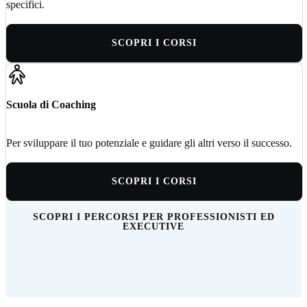
specifici.
SCOPRI I CORSI
Scuola di Coaching
Per sviluppare il tuo potenziale e guidare gli altri verso il successo.
SCOPRI I CORSI
SCOPRI I PERCORSI PER PROFESSIONISTI ED
EXECUTIVE