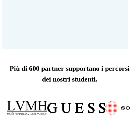
Più di 600 partner supportano i percorsi
dei nostri studenti.