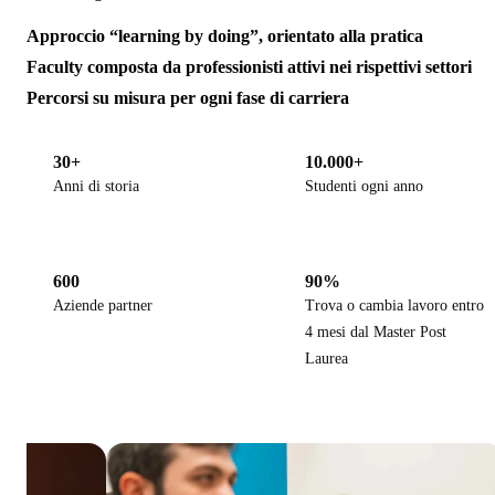
Approccio “learning by doing”, orientato alla pratica
Faculty composta da professionisti attivi nei rispettivi settori
Percorsi su misura per ogni fase di carriera
30+
10.000+
Anni di storia
Studenti ogni anno
600
90%
Aziende partner
Trova o cambia lavoro entro
4 mesi dal Master Post
Laurea