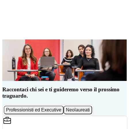
Raccontaci chi sei e ti guideremo verso il prossimo
traguardo.
Professionisti ed Executive
Neolaureati