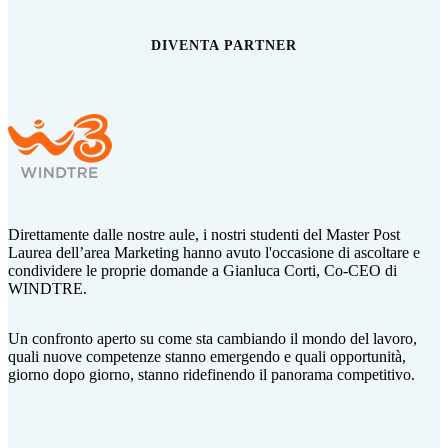
DIVENTA PARTNER
Direttamente dalle nostre aule, i nostri studenti del Master Post
Laurea dell’area Marketing hanno avuto l'occasione di ascoltare e
condividere le proprie domande a Gianluca Corti,
Co-CEO di
WINDTRE.
Un confronto aperto su come sta cambiando il mondo del lavoro,
quali nuove competenze stanno emergendo e quali opportunità,
giorno dopo giorno, stanno ridefinendo il panorama competitivo.