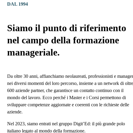
DAL 1994
Siamo il punto di riferimento
nel campo della formazione
manageriale.
Da oltre 30 anni, affianchiamo neolaureati, professionisti e manage
nei diversi momenti del loro percorso, insieme a un network di oltr
600 aziende partner, che garantisce un contatto continuo con il
mondo del lavoro. Ecco perché i Master e i Corsi permettono di
sviluppare competenze aggiornate e coerenti con le richieste delle
aziende.
Nel 2023, siamo entrati nel gruppo Digit’Ed: il più grande polo
italiano legato al mondo della formazione.