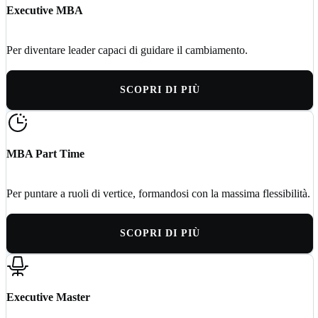
Executive MBA
Per diventare leader capaci di guidare il cambiamento.
SCOPRI DI PIÙ
MBA Part Time
Per puntare a ruoli di vertice, formandosi con la massima flessibilità.
SCOPRI DI PIÙ
Executive Master