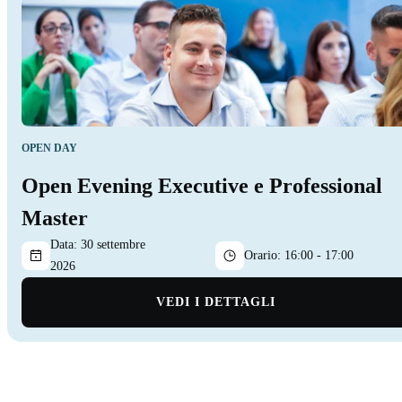
OPEN DAY
Open Evening Executive e Professional
Master
Data:
30 settembre
Orario:
16:00 - 17:00
2026
VEDI I DETTAGLI