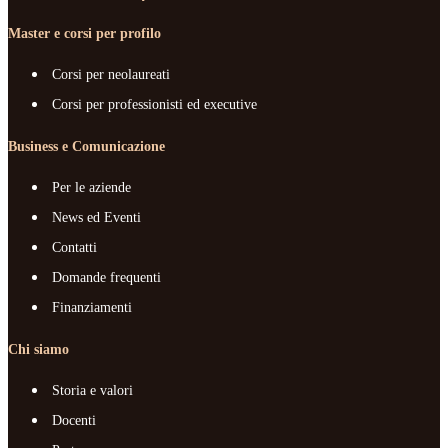
Master e corsi per profilo
Corsi per neolaureati
Corsi per professionisti ed executive
Business e Comunicazione
Per le aziende
News ed Eventi
Contatti
Domande frequenti
Finanziamenti
Chi siamo
Storia e valori
Docenti