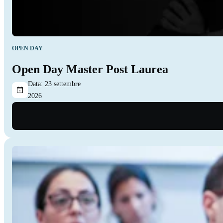
OPEN DAY
Open Day Master Post Laurea
Data:
23 settembre
2026