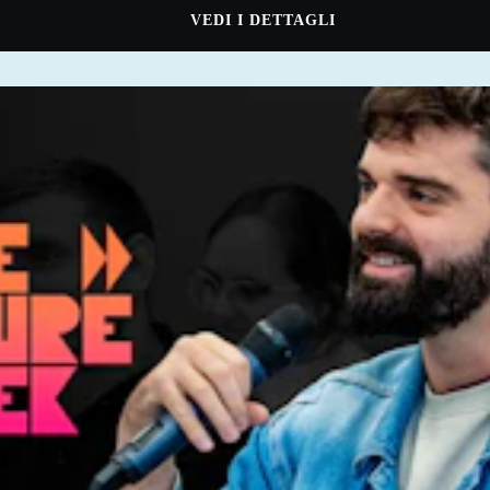
VEDI I DETTAGLI