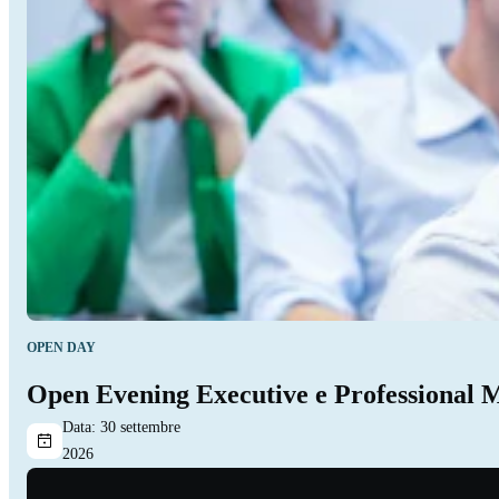
OPEN DAY
Open Evening Executive e Professional 
Data:
30 settembre
2026