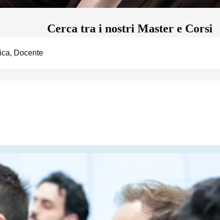
Cerca tra i nostri Master e Corsi