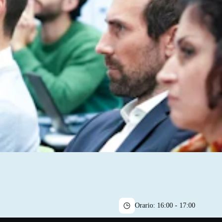
Orario:
16:00 - 17:00