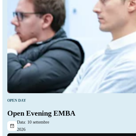
OPEN DAY
Open Evening EMBA
Data:
10 settembre
2026