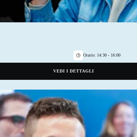
Orario:
14:30 - 16:00
VEDI I DETTAGLI