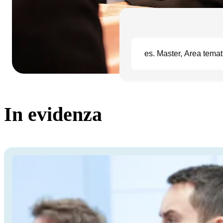
In evidenza