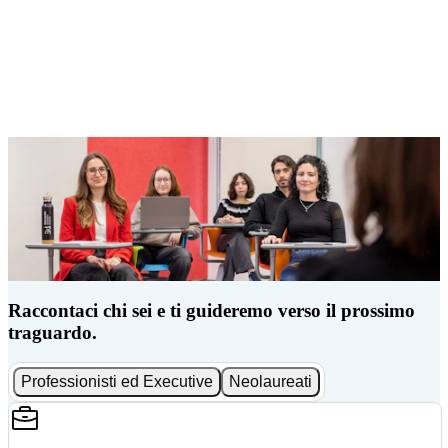
Raccontaci chi sei e ti guideremo verso il prossimo
traguardo.
Professionisti ed Executive
Neolaureati