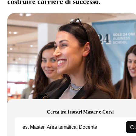
costruire carriere di successo.
Cerca tra i nostri Master e Corsi