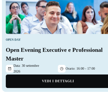
OPEN DAY
Open Evening Executive e Professional
Master
Data:
30 settembre
Orario:
16:00 - 17:00
2026
VEDI I DETTAGLI