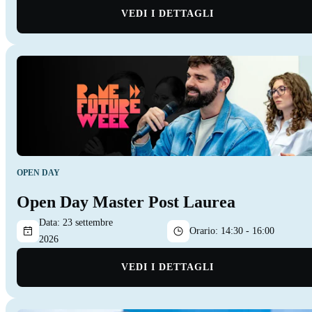
VEDI I DETTAGLI
OPEN DAY
Open Day Master Post Laurea
Data:
23 settembre
Orario:
14:30 - 16:00
2026
VEDI I DETTAGLI