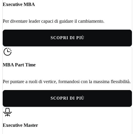
Executive MBA
Per diventare leader capaci di guidare il cambiamento.
SCOPRI DI PIÙ
MBA Part Time
Per puntare a ruoli di vertice, formandosi con la massima flessibilità.
SCOPRI DI PIÙ
Executive Master