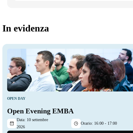
In evidenza
OPEN DAY
Open Evening EMBA
Data:
10 settembre
Orario:
16:00 - 17:00
2026