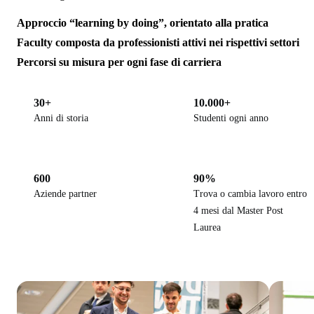
Approccio “learning by doing”, orientato alla pratica
Faculty composta da professionisti attivi nei rispettivi settori
Percorsi su misura per ogni fase di carriera
30+
10.000+
Anni di storia
Studenti ogni anno
600
90%
Aziende partner
Trova o cambia lavoro entro
4 mesi dal Master Post
Laurea