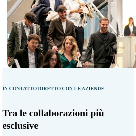
IN CONTATTO DIRETTO CON LE AZIENDE
Tra le collaborazioni più
esclusive