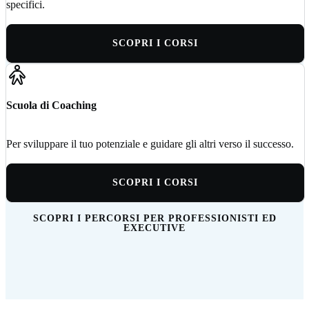
specifici.
SCOPRI I CORSI
Scuola di Coaching
Per sviluppare il tuo potenziale e guidare gli altri verso il successo.
SCOPRI I CORSI
SCOPRI I PERCORSI PER PROFESSIONISTI ED
EXECUTIVE