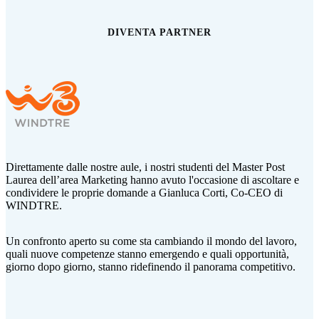
DIVENTA PARTNER
Direttamente dalle nostre aule, i nostri studenti del Master Post
Laurea dell’area Marketing hanno avuto l'occasione di ascoltare e
condividere le proprie domande a Gianluca Corti,
Co-CEO di
WINDTRE.
Un confronto aperto su come sta cambiando il mondo del lavoro,
quali nuove competenze stanno emergendo e quali opportunità,
giorno dopo giorno, stanno ridefinendo il panorama competitivo.