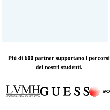
Più di 600 partner supportano i percorsi
dei nostri studenti.