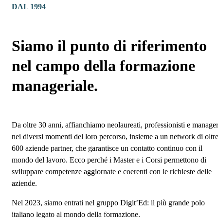
DAL 1994
Siamo il punto di riferimento
nel campo della formazione
manageriale.
Da oltre 30 anni, affianchiamo neolaureati, professionisti e manage
nei diversi momenti del loro percorso, insieme a un network di oltr
600 aziende partner, che garantisce un contatto continuo con il
mondo del lavoro. Ecco perché i Master e i Corsi permettono di
sviluppare competenze aggiornate e coerenti con le richieste delle
aziende.
Nel 2023, siamo entrati nel gruppo Digit’Ed: il più grande polo
italiano legato al mondo della formazione.