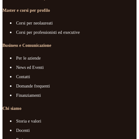
Master e corsi per profilo
Corsi per neolaureati
Corsi per professionisti ed executive
Business e Comunicazione
Per le aziende
News ed Eventi
Contatti
Domande frequenti
Finanziamenti
Chi siamo
Storia e valori
Docenti