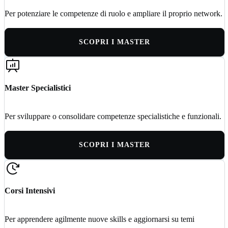
Per potenziare le competenze di ruolo e ampliare il proprio network.
SCOPRI I MASTER
Master Specialistici
Per sviluppare o consolidare competenze specialistiche e funzionali.
SCOPRI I MASTER
Corsi Intensivi
Per apprendere agilmente nuove skills e aggiornarsi su temi