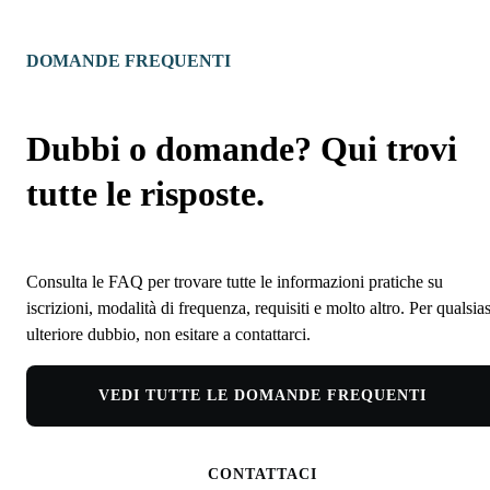
DOMANDE FREQUENTI
Dubbi o domande? Qui trovi
tutte le risposte.
Consulta le FAQ per trovare tutte le informazioni pratiche su
iscrizioni, modalità di frequenza, requisiti e molto altro. Per qualsias
ulteriore dubbio, non esitare a contattarci.
VEDI TUTTE LE DOMANDE FREQUENTI
CONTATTACI