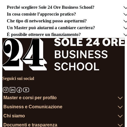
Perché scegliere Sole 24 Ore Business School?
In cosa consiste l’approccio pratico?
Che tipo di networking posso aspettarmi?
Un Master può aiutarmi a cambiare carriera?
È possibile ottenere un finanziamento?
Seguici sui social
Master e corsi per profilo
Business e Comunicazione
Chi siamo
Documenti e trasparenza