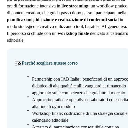
ore di formazione intensiva in
live streaming
: un workflow pratico
di content creation, che guida passo dopo passo i partecipanti nella
pianificazione, ideazione e realizzazione di contenuti social
in
modo strategico e creativo utilizzando tool, basati su AI generativa.
Il percorso si chiude con un
workshop finale
dedicato al calendari
editoriale.
Perché scegliere questo corso
Partnership con IAB Italia : beneficerai di un approcc
didattico di alta qualità e all’avanguardia, rimanendo
aggiornato sulle competenze che guidano il mercato
Approccio pratico e operativo : Laboratori ed esercita
alla fine di ogni modulo
Workshop finale: costruzione di una strategia social e
calendario editoriale
Attestato di partecipazione conseguibile con una