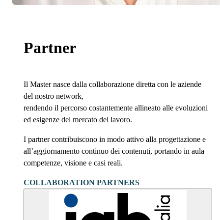
Partner
Il Master nasce dalla collaborazione diretta con le aziende
del nostro network,
rendendo il percorso costantemente allineato alle evoluzioni
ed esigenze del mercato del lavoro.
I partner contribuiscono in modo attivo alla progettazione e
all’aggiornamento continuo dei contenuti, portando in aula
competenze, visione e casi reali.
COLLABORATION PARTNERS