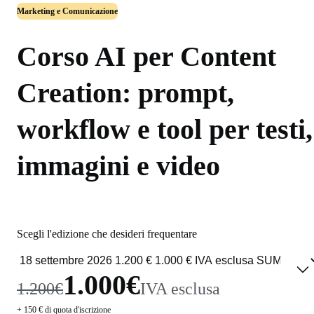
Marketing e Comunicazione
Corso AI per Content
Creation: prompt,
workflow e tool per testi,
immagini e video
Scegli l'edizione che desideri frequentare
1.000€
1.200€
IVA esclusa
+ 150 € di quota d'iscrizione