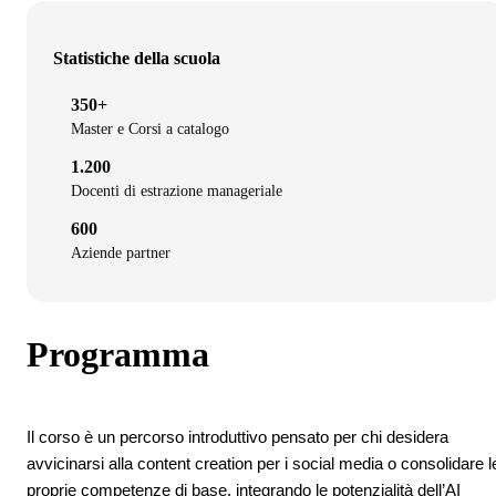
Statistiche della scuola
350+
Master e Corsi a catalogo
1.200
Docenti di estrazione manageriale
600
Aziende partner
Programma
Il corso è un percorso introduttivo pensato per chi desidera
avvicinarsi alla content creation per i social media o consolidare l
proprie competenze di base, integrando le potenzialità dell’AI