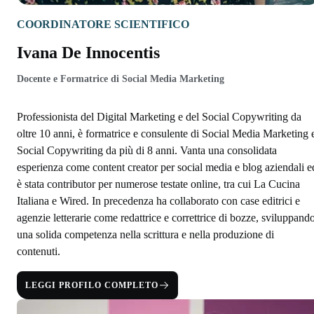
COORDINATORE SCIENTIFICO
Ivana De Innocentis
Docente e Formatrice di Social Media Marketing
Professionista del Digital Marketing e del Social Copywriting da
oltre 10 anni, è formatrice e consulente di Social Media Marketing 
Social Copywriting da più di 8 anni. Vanta una consolidata
esperienza come content creator per social media e blog aziendali e
è stata contributor per numerose testate online, tra cui La Cucina
Italiana e Wired. In precedenza ha collaborato con case editrici e
agenzie letterarie come redattrice e correttrice di bozze, sviluppand
una solida competenza nella scrittura e nella produzione di
contenuti.
LEGGI PROFILO COMPLETO