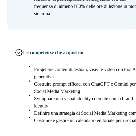
frequenza di almeno l'80% delle ore di lezione in mod
sincrona
Le competenze che acquisirai
Progettare contenuti testuali, visivi e video con tool A
generativa
Costruire prompt efficaci con ChatGPT e Gemini per 
Social Media Marketing
Sviluppare una visual identity coerente con la brand
identity
Definire una strategia di Social Media Marketing com
Costruire e gestire un calendario editoriale per i socia