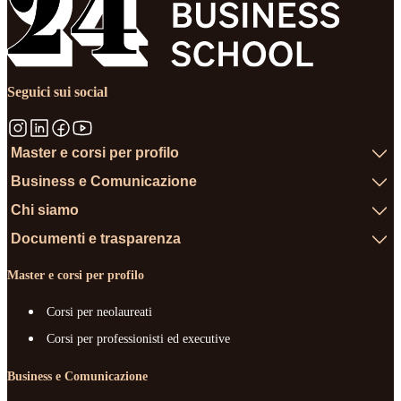
Seguici sui social
Master e corsi per profilo
Business e Comunicazione
Chi siamo
Documenti e trasparenza
Master e corsi per profilo
Corsi per neolaureati
Corsi per professionisti ed executive
Business e Comunicazione