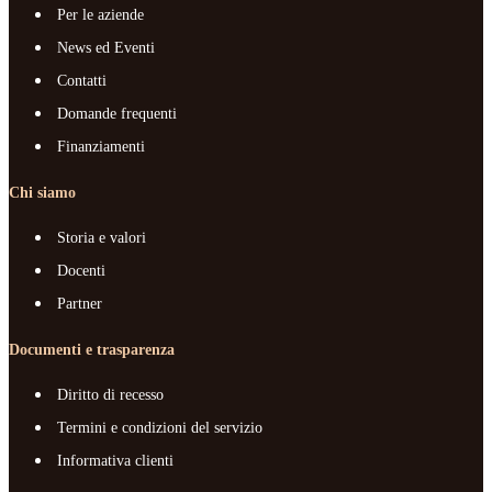
Per le aziende
News ed Eventi
Contatti
Domande frequenti
Finanziamenti
Chi siamo
Storia e valori
Docenti
Partner
Documenti e trasparenza
Diritto di recesso
Termini e condizioni del servizio
Informativa clienti