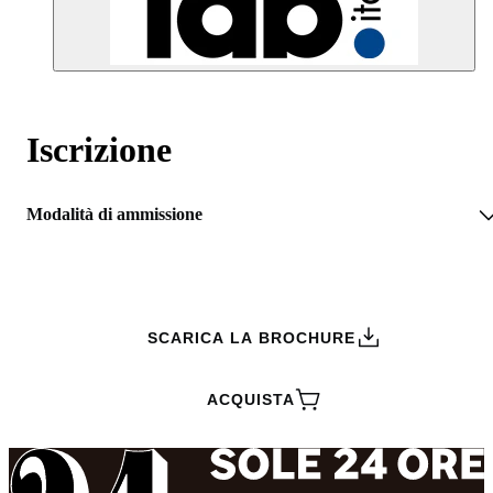
Iscrizione
Modalità di ammissione
RICHIEDI INFORMAZIONI
SCARICA LA BROCHURE
ACQUISTA