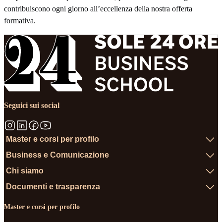
contribuiscono ogni giorno all’eccellenza della nostra offerta
formativa.
Seguici sui social
Master e corsi per profilo
Business e Comunicazione
Chi siamo
Documenti e trasparenza
Master e corsi per profilo