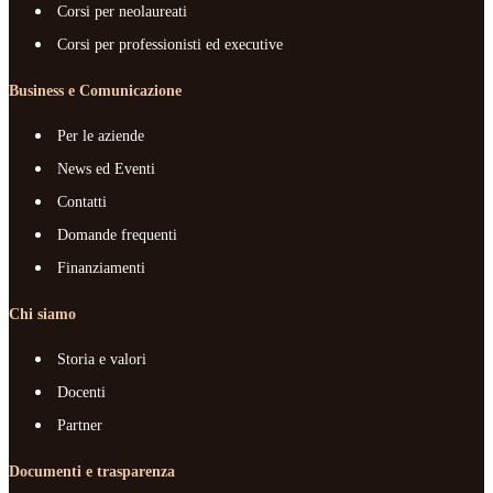
Corsi per neolaureati
Corsi per professionisti ed executive
Business e Comunicazione
Per le aziende
News ed Eventi
Contatti
Domande frequenti
Finanziamenti
Chi siamo
Storia e valori
Docenti
Partner
Documenti e trasparenza