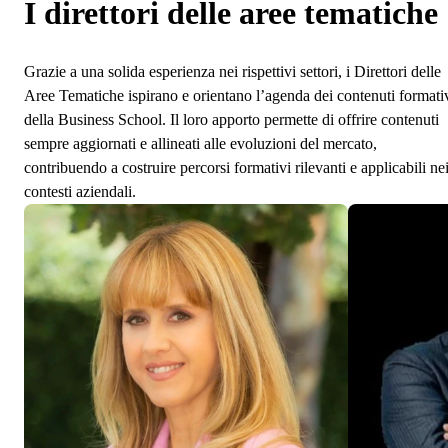
I direttori delle aree tematiche
Grazie a una solida esperienza nei rispettivi settori, i Direttori delle
Aree Tematiche ispirano e orientano l’agenda dei contenuti formati
della Business School. Il loro apporto permette di offrire contenuti
sempre aggiornati e allineati alle evoluzioni del mercato,
contribuendo a costruire percorsi formativi rilevanti e applicabili ne
contesti aziendali.