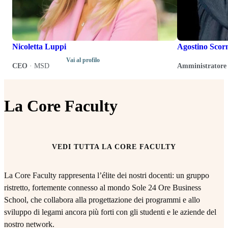
Nicoletta Luppi
Agostino Scor
Vai al profilo
CEO
·
MSD
Amministratore 
La Core Faculty
VEDI TUTTA LA CORE FACULTY
La Core Faculty rappresenta l’élite dei nostri docenti: un gruppo
ristretto, fortemente connesso al mondo Sole 24 Ore Business
School, che collabora alla progettazione dei programmi e allo
sviluppo di legami ancora più forti con gli studenti e le aziende del
nostro network.