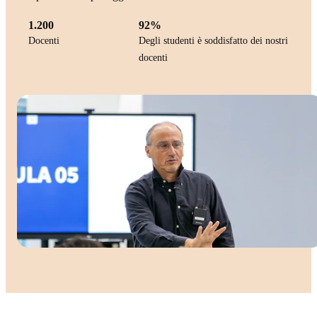
1.200
92%
Docenti
Degli studenti è soddisfatto dei nostri
docenti