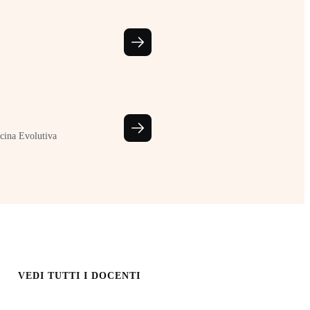
cina Evolutiva
VEDI TUTTI I DOCENTI