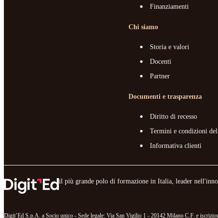
Finanziamenti
Chi siamo
Storia e valori
Docenti
Partner
Documenti e trasparenza
Diritto di recesso
Termini e condizioni del
Informativa clienti
il più grande polo di formazione in Italia, leader nell'in
Digit’Ed S.p.A. a Socio unico - Sede legale: Via San Vigilio 1 - 20142 Milano C.F. e iscr