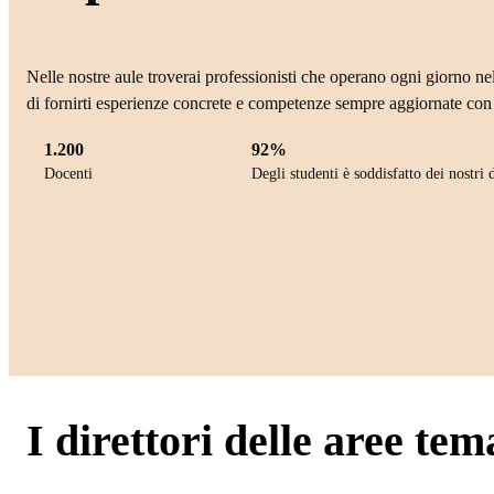
Nelle nostre aule troverai professionisti che operano ogni giorno nel
di fornirti esperienze concrete e competenze sempre aggiornate con 
1.200
92%
Docenti
Degli studenti è soddisfatto dei nostri 
I direttori delle aree tem