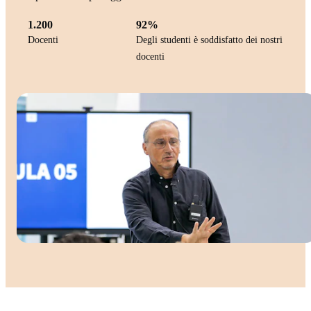
1.200
92%
Docenti
Degli studenti è soddisfatto dei nostri
docenti