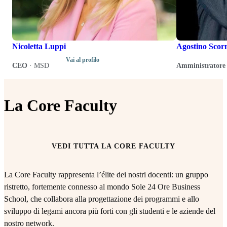
Nicoletta Luppi
Agostino Scor
Vai al profilo
CEO
·
MSD
Amministratore 
La Core Faculty
VEDI TUTTA LA CORE FACULTY
La Core Faculty rappresenta l’élite dei nostri docenti: un gruppo
ristretto, fortemente connesso al mondo Sole 24 Ore Business
School, che collabora alla progettazione dei programmi e allo
sviluppo di legami ancora più forti con gli studenti e le aziende del
nostro network.