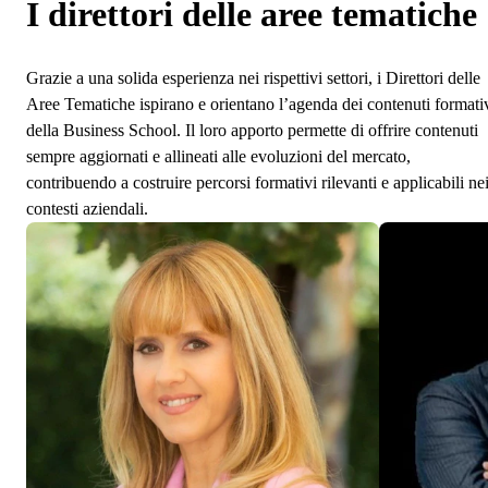
I direttori delle aree tematiche
Grazie a una solida esperienza nei rispettivi settori, i Direttori delle
Aree Tematiche ispirano e orientano l’agenda dei contenuti formati
della Business School. Il loro apporto permette di offrire contenuti
sempre aggiornati e allineati alle evoluzioni del mercato,
contribuendo a costruire percorsi formativi rilevanti e applicabili ne
contesti aziendali.