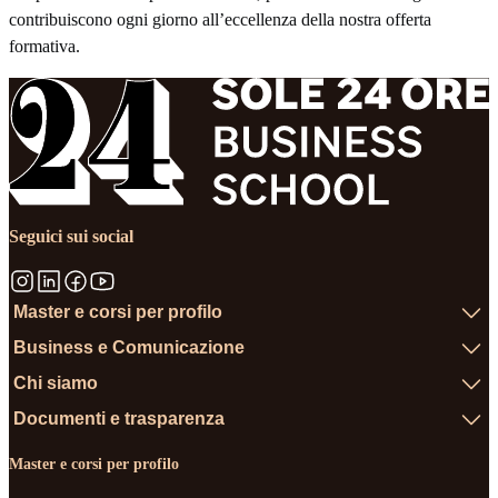
contribuiscono ogni giorno all’eccellenza della nostra offerta
formativa.
Seguici sui social
Master e corsi per profilo
Business e Comunicazione
Chi siamo
Documenti e trasparenza
Master e corsi per profilo