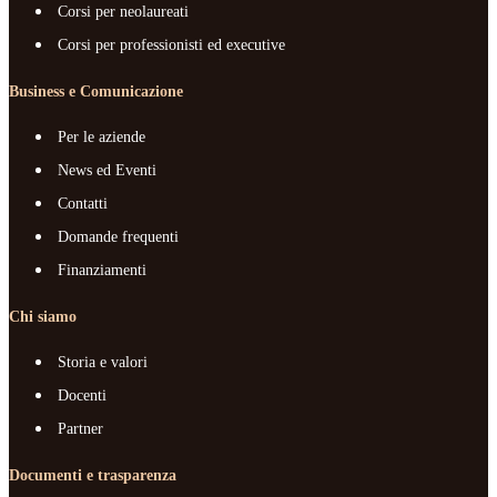
Corsi per neolaureati
Corsi per professionisti ed executive
Business e Comunicazione
Per le aziende
News ed Eventi
Contatti
Domande frequenti
Finanziamenti
Chi siamo
Storia e valori
Docenti
Partner
Documenti e trasparenza