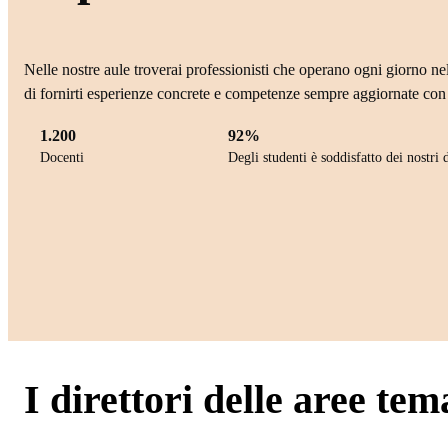
Nelle nostre aule troverai professionisti che operano ogni giorno nel
di fornirti esperienze concrete e competenze sempre aggiornate con 
1.200
92%
Docenti
Degli studenti è soddisfatto dei nostri 
I direttori delle aree tem