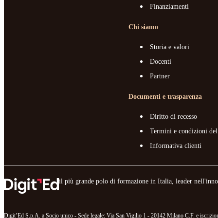
Finanziamenti
Chi siamo
Storia e valori
Docenti
Partner
Documenti e trasparenza
Diritto di recesso
Termini e condizioni del
Informativa clienti
il più grande polo di formazione in Italia, leader nell'in
Digit’Ed S.p.A. a Socio unico - Sede legale: Via San Vigilio 1 - 20142 Milano C.F. e iscr