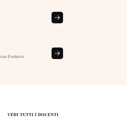
cina Evolutiva
VEDI TUTTI I DOCENTI