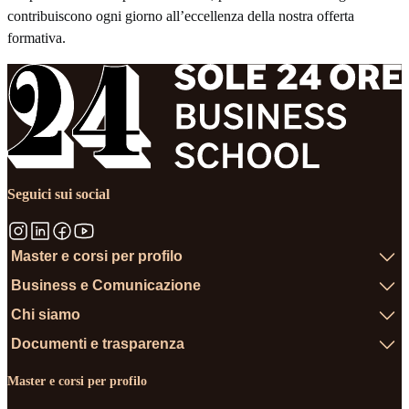
contribuiscono ogni giorno all’eccellenza della nostra offerta
formativa.
Seguici sui social
Master e corsi per profilo
Business e Comunicazione
Chi siamo
Documenti e trasparenza
Master e corsi per profilo