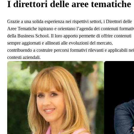
I direttori delle aree tematiche
Grazie a una solida esperienza nei rispettivi settori, i Direttori delle
Aree Tematiche ispirano e orientano l’agenda dei contenuti formati
della Business School. Il loro apporto permette di offrire contenuti
sempre aggiornati e allineati alle evoluzioni del mercato,
contribuendo a costruire percorsi formativi rilevanti e applicabili ne
contesti aziendali.