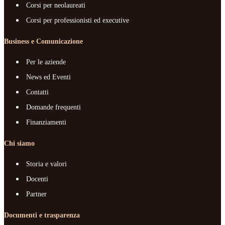
Corsi per neolaureati
Corsi per professionisti ed executive
Business e Comunicazione
Per le aziende
News ed Eventi
Contatti
Domande frequenti
Finanziamenti
Chi siamo
Storia e valori
Docenti
Partner
Documenti e trasparenza