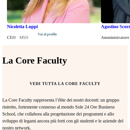
Nicoletta Luppi
Agostino Scor
Vai al profilo
CEO
·
MSD
Amministratore 
La Core Faculty
VEDI TUTTA LA CORE FACULTY
La Core Faculty rappresenta l’élite dei nostri docenti: un gruppo
ristretto, fortemente connesso al mondo Sole 24 Ore Business
School, che collabora alla progettazione dei programmi e allo
sviluppo di legami ancora più forti con gli studenti e le aziende del
nostro network.