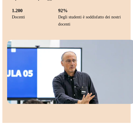
1.200
92%
Docenti
Degli studenti è soddisfatto dei nostri
docenti