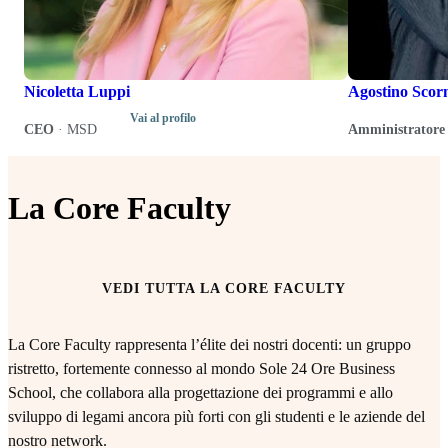
Nicoletta Luppi
Agostino Scor
Vai al profilo
CEO
·
MSD
Amministratore 
La Core Faculty
VEDI TUTTA LA CORE FACULTY
La Core Faculty rappresenta l’élite dei nostri docenti: un gruppo
ristretto, fortemente connesso al mondo Sole 24 Ore Business
School, che collabora alla progettazione dei programmi e allo
sviluppo di legami ancora più forti con gli studenti e le aziende del
nostro network.