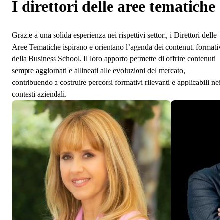
I direttori delle aree tematiche
Grazie a una solida esperienza nei rispettivi settori, i Direttori delle
Aree Tematiche ispirano e orientano l’agenda dei contenuti formati
della Business School. Il loro apporto permette di offrire contenuti
sempre aggiornati e allineati alle evoluzioni del mercato,
contribuendo a costruire percorsi formativi rilevanti e applicabili ne
contesti aziendali.