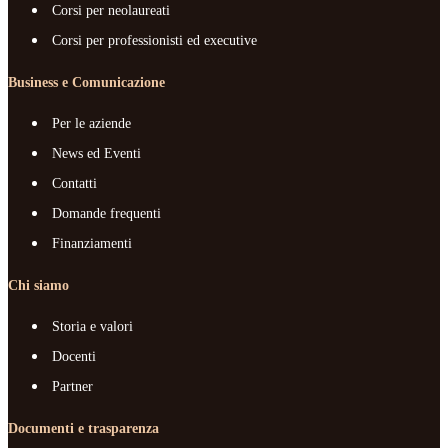
Corsi per neolaureati
Corsi per professionisti ed executive
Business e Comunicazione
Per le aziende
News ed Eventi
Contatti
Domande frequenti
Finanziamenti
Chi siamo
Storia e valori
Docenti
Partner
Documenti e trasparenza