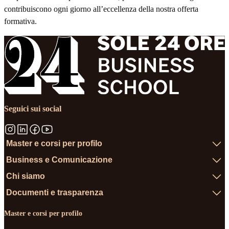
contribuiscono ogni giorno all’eccellenza della nostra offerta
formativa.
Seguici sui social
Master e corsi per profilo
Business e Comunicazione
Chi siamo
Documenti e trasparenza
Master e corsi per profilo