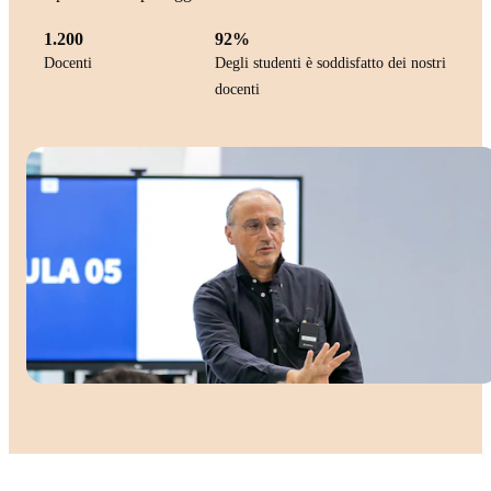
1.200
92%
Docenti
Degli studenti è soddisfatto dei nostri
docenti