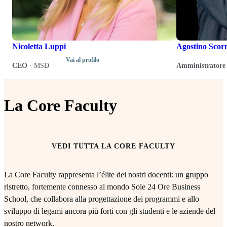
Nicoletta Luppi
Agostino Scor
Vai al profilo
CEO
·
MSD
Amministratore 
La Core Faculty
VEDI TUTTA LA CORE FACULTY
La Core Faculty rappresenta l’élite dei nostri docenti: un gruppo
ristretto, fortemente connesso al mondo Sole 24 Ore Business
School, che collabora alla progettazione dei programmi e allo
sviluppo di legami ancora più forti con gli studenti e le aziende del
nostro network.