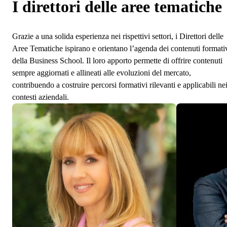
I direttori delle aree tematiche
Grazie a una solida esperienza nei rispettivi settori, i Direttori delle
Aree Tematiche ispirano e orientano l’agenda dei contenuti formati
della Business School. Il loro apporto permette di offrire contenuti
sempre aggiornati e allineati alle evoluzioni del mercato,
contribuendo a costruire percorsi formativi rilevanti e applicabili ne
contesti aziendali.