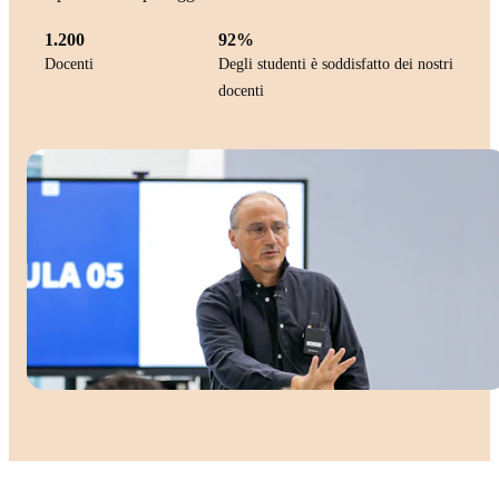
1.200
92%
Docenti
Degli studenti è soddisfatto dei nostri
docenti