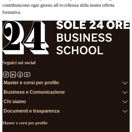
contribuiscono ogni giorno all’eccellenza della nostra offerta
formativa.
Seguici sui social
Master e corsi per profilo
Business e Comunicazione
Chi siamo
Documenti e trasparenza
Master e corsi per profilo