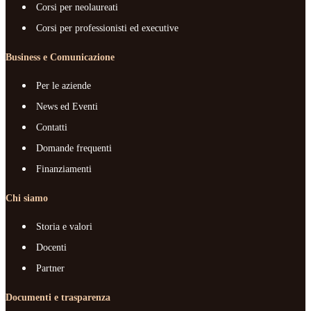
Corsi per neolaureati
Corsi per professionisti ed executive
Business e Comunicazione
Per le aziende
News ed Eventi
Contatti
Domande frequenti
Finanziamenti
Chi siamo
Storia e valori
Docenti
Partner
Documenti e trasparenza