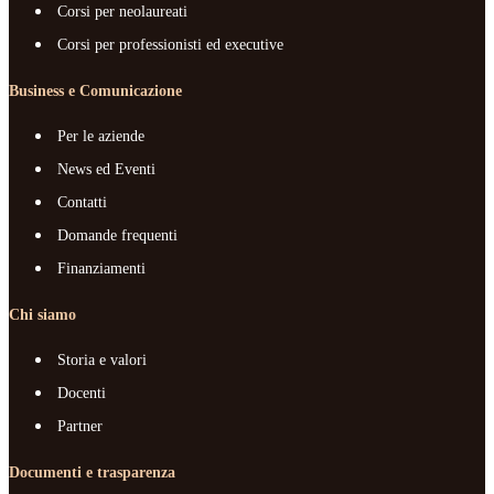
Corsi per neolaureati
Corsi per professionisti ed executive
Business e Comunicazione
Per le aziende
News ed Eventi
Contatti
Domande frequenti
Finanziamenti
Chi siamo
Storia e valori
Docenti
Partner
Documenti e trasparenza