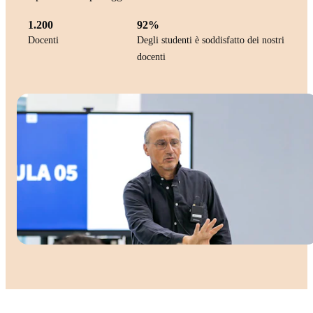
1.200
92%
Docenti
Degli studenti è soddisfatto dei nostri
docenti