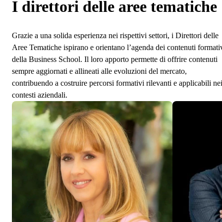
I direttori delle aree tematiche
Grazie a una solida esperienza nei rispettivi settori, i Direttori delle
Aree Tematiche ispirano e orientano l’agenda dei contenuti formati
della Business School. Il loro apporto permette di offrire contenuti
sempre aggiornati e allineati alle evoluzioni del mercato,
contribuendo a costruire percorsi formativi rilevanti e applicabili ne
contesti aziendali.