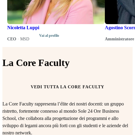
Nicoletta Luppi
Agostino Scor
Vai al profilo
CEO
·
MSD
Amministratore 
La Core Faculty
VEDI TUTTA LA CORE FACULTY
La Core Faculty rappresenta l’élite dei nostri docenti: un gruppo
ristretto, fortemente connesso al mondo Sole 24 Ore Business
School, che collabora alla progettazione dei programmi e allo
sviluppo di legami ancora più forti con gli studenti e le aziende del
nostro network.