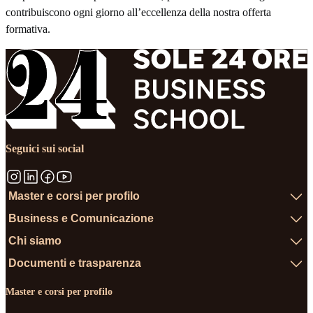
contribuiscono ogni giorno all’eccellenza della nostra offerta
formativa.
Seguici sui social
Master e corsi per profilo
Business e Comunicazione
Chi siamo
Documenti e trasparenza
Master e corsi per profilo