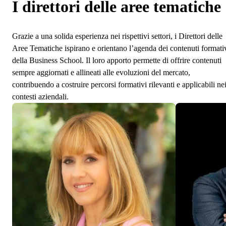
I direttori delle aree tematiche
Grazie a una solida esperienza nei rispettivi settori, i Direttori delle
Aree Tematiche ispirano e orientano l’agenda dei contenuti formati
della Business School. Il loro apporto permette di offrire contenuti
sempre aggiornati e allineati alle evoluzioni del mercato,
contribuendo a costruire percorsi formativi rilevanti e applicabili ne
contesti aziendali.