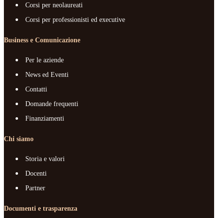
Corsi per neolaureati
Corsi per professionisti ed executive
Business e Comunicazione
Per le aziende
News ed Eventi
Contatti
Domande frequenti
Finanziamenti
Chi siamo
Storia e valori
Docenti
Partner
Documenti e trasparenza