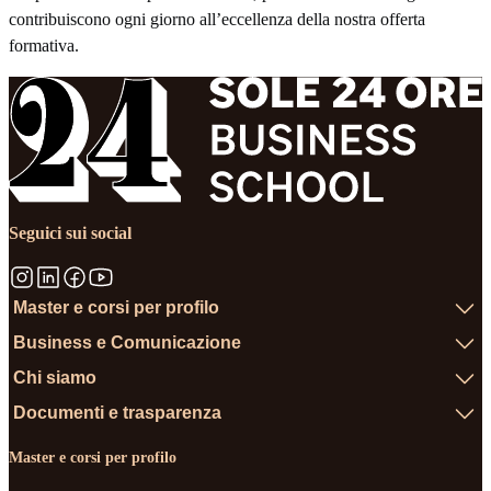
contribuiscono ogni giorno all’eccellenza della nostra offerta
formativa.
Seguici sui social
Master e corsi per profilo
Business e Comunicazione
Chi siamo
Documenti e trasparenza
Master e corsi per profilo