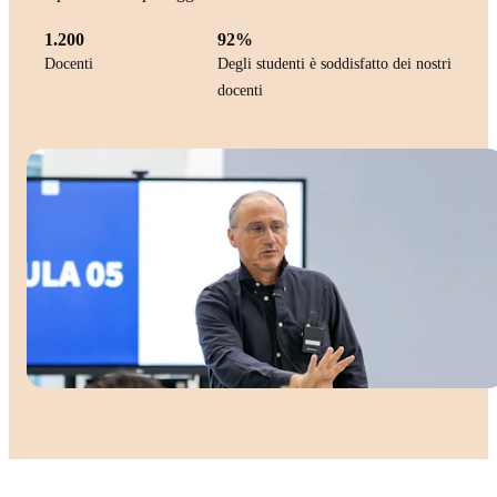
1.200
92%
Docenti
Degli studenti è soddisfatto dei nostri
docenti