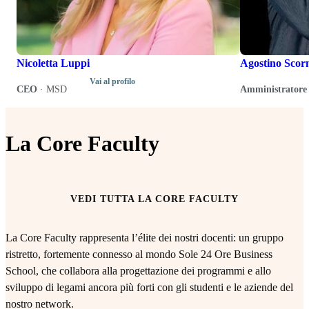
Nicoletta Luppi
Agostino Scor
Vai al profilo
CEO
·
MSD
Amministratore 
La Core Faculty
VEDI TUTTA LA CORE FACULTY
La Core Faculty rappresenta l’élite dei nostri docenti: un gruppo
ristretto, fortemente connesso al mondo Sole 24 Ore Business
School, che collabora alla progettazione dei programmi e allo
sviluppo di legami ancora più forti con gli studenti e le aziende del
nostro network.