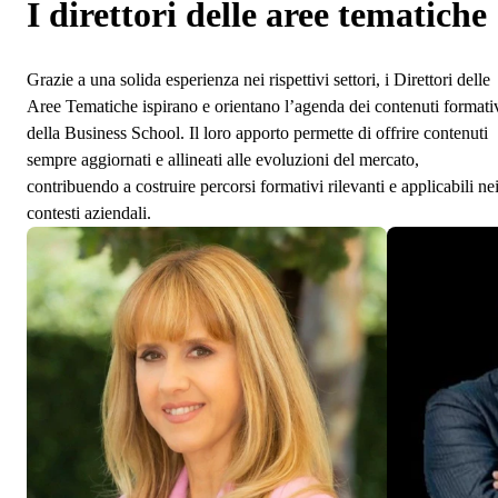
I direttori delle aree tematiche
Grazie a una solida esperienza nei rispettivi settori, i Direttori delle
Aree Tematiche ispirano e orientano l’agenda dei contenuti formati
della Business School. Il loro apporto permette di offrire contenuti
sempre aggiornati e allineati alle evoluzioni del mercato,
contribuendo a costruire percorsi formativi rilevanti e applicabili ne
contesti aziendali.