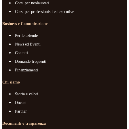
Corsi per neolaureati
Corsi per professionisti ed executive
Business e Comunicazione
Per le aziende
News ed Eventi
Contatti
Domande frequenti
Finanziamenti
Chi siamo
Storia e valori
Docenti
Partner
Documenti e trasparenza