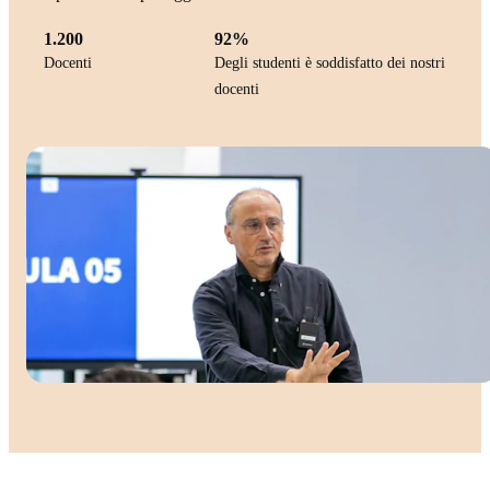
1.200
92%
Docenti
Degli studenti è soddisfatto dei nostri
docenti