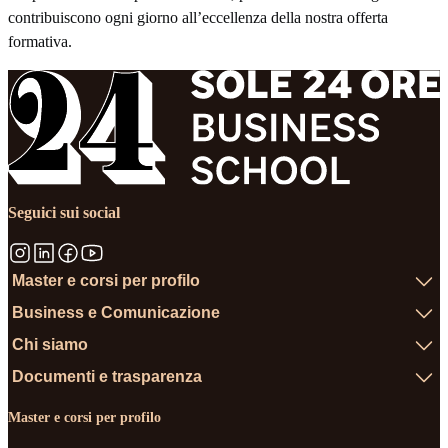
contribuiscono ogni giorno all’eccellenza della nostra offerta
formativa.
Seguici sui social
Master e corsi per profilo
Business e Comunicazione
Chi siamo
Documenti e trasparenza
Master e corsi per profilo