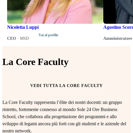
Nicoletta Luppi
Agostino Scor
Vai al profilo
CEO
·
MSD
Amministratore 
La Core Faculty
VEDI TUTTA LA CORE FACULTY
La Core Faculty rappresenta l’élite dei nostri docenti: un gruppo
ristretto, fortemente connesso al mondo Sole 24 Ore Business
School, che collabora alla progettazione dei programmi e allo
sviluppo di legami ancora più forti con gli studenti e le aziende del
nostro network.