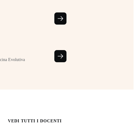
cina Evolutiva
VEDI TUTTI I DOCENTI