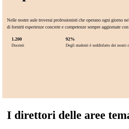
Nelle nostre aule troverai professionisti che operano ogni giorno nel
di fornirti esperienze concrete e competenze sempre aggiornate con 
1.200
92%
Docenti
Degli studenti è soddisfatto dei nostri 
I direttori delle aree tem