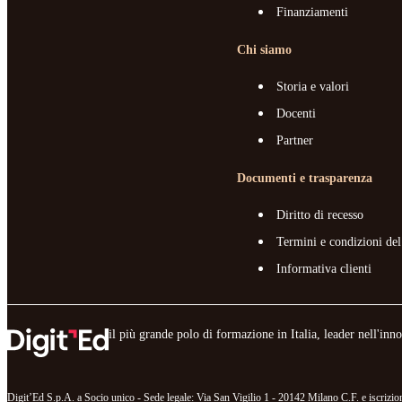
Finanziamenti
Chi siamo
Storia e valori
Docenti
Partner
Documenti e trasparenza
Diritto di recesso
Termini e condizioni del
Informativa clienti
il più grande polo di formazione in Italia, leader nell'in
Digit’Ed S.p.A. a Socio unico - Sede legale: Via San Vigilio 1 - 20142 Milano C.F. e iscr