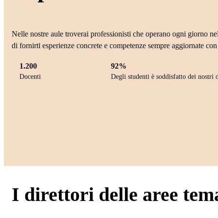
Nelle nostre aule troverai professionisti che operano ogni giorno nel
di fornirti esperienze concrete e competenze sempre aggiornate con 
1.200
92%
Docenti
Degli studenti è soddisfatto dei nostri 
I direttori delle aree tem