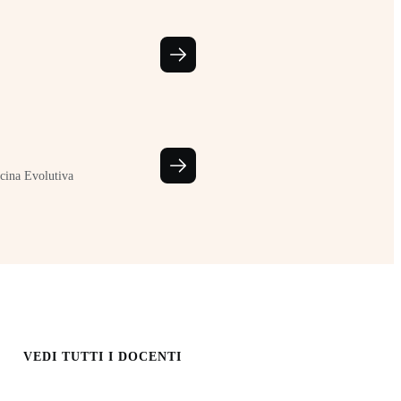
cina Evolutiva
VEDI TUTTI I DOCENTI