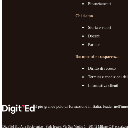
Finanziamenti
Chi siamo
Storia e valori
Docenti
Partner
Documenti e trasparenza
Diritto di recesso
Termini e condizioni del
Informativa clienti
il più grande polo di formazione in Italia, leader nell'in
Digit’Ed S.p.A. a Socio unico - Sede legale: Via San Vigilio 1 - 20142 Milano C.F. e iscr