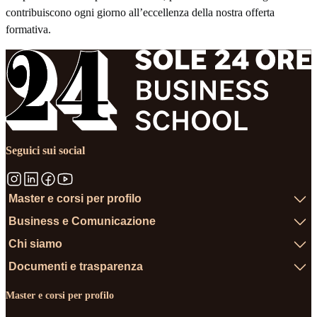
contribuiscono ogni giorno all’eccellenza della nostra offerta
formativa.
Seguici sui social
Master e corsi per profilo
Business e Comunicazione
Chi siamo
Documenti e trasparenza
Master e corsi per profilo