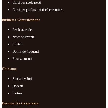
Corsi per neolaureati
Corsi per professionisti ed executive
Business e Comunicazione
Per le aziende
News ed Eventi
Contatti
Domande frequenti
Finanziamenti
Chi siamo
Storia e valori
Docenti
Partner
Documenti e trasparenza