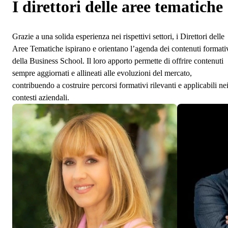
I direttori delle aree tematiche
Grazie a una solida esperienza nei rispettivi settori, i Direttori delle
Aree Tematiche ispirano e orientano l’agenda dei contenuti formati
della Business School. Il loro apporto permette di offrire contenuti
sempre aggiornati e allineati alle evoluzioni del mercato,
contribuendo a costruire percorsi formativi rilevanti e applicabili ne
contesti aziendali.