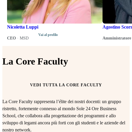
Nicoletta Luppi
Agostino Scor
Vai al profilo
CEO
·
MSD
Amministratore 
La Core Faculty
VEDI TUTTA LA CORE FACULTY
La Core Faculty rappresenta l’élite dei nostri docenti: un gruppo
ristretto, fortemente connesso al mondo Sole 24 Ore Business
School, che collabora alla progettazione dei programmi e allo
sviluppo di legami ancora più forti con gli studenti e le aziende del
nostro network.