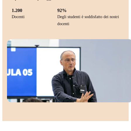
1.200
92%
Docenti
Degli studenti è soddisfatto dei nostri
docenti