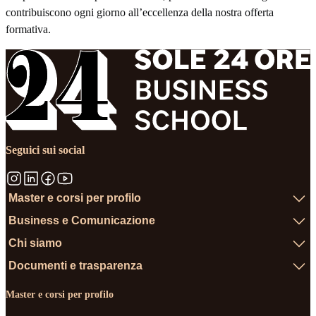
contribuiscono ogni giorno all’eccellenza della nostra offerta
formativa.
Seguici sui social
Master e corsi per profilo
Business e Comunicazione
Chi siamo
Documenti e trasparenza
Master e corsi per profilo