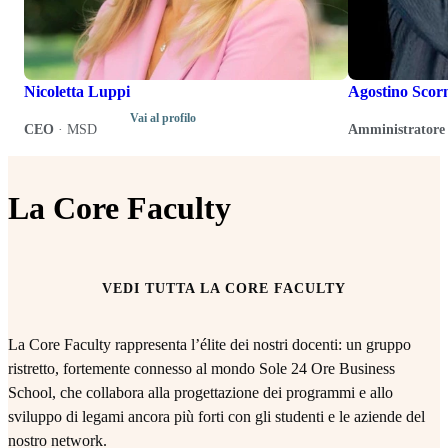
Nicoletta Luppi
Agostino Scor
Vai al profilo
CEO
·
MSD
Amministratore 
La Core Faculty
VEDI TUTTA LA CORE FACULTY
La Core Faculty rappresenta l’élite dei nostri docenti: un gruppo
ristretto, fortemente connesso al mondo Sole 24 Ore Business
School, che collabora alla progettazione dei programmi e allo
sviluppo di legami ancora più forti con gli studenti e le aziende del
nostro network.