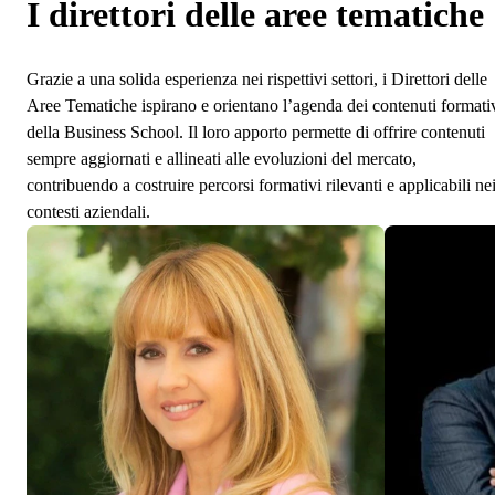
I direttori delle aree tematiche
Grazie a una solida esperienza nei rispettivi settori, i Direttori delle
Aree Tematiche ispirano e orientano l’agenda dei contenuti formati
della Business School. Il loro apporto permette di offrire contenuti
sempre aggiornati e allineati alle evoluzioni del mercato,
contribuendo a costruire percorsi formativi rilevanti e applicabili ne
contesti aziendali.