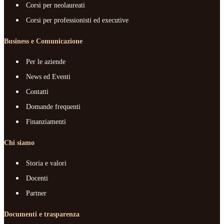
Corsi per neolaureati
Corsi per professionisti ed executive
Business e Comunicazione
Per le aziende
News ed Eventi
Contatti
Domande frequenti
Finanziamenti
Chi siamo
Storia e valori
Docenti
Partner
Documenti e trasparenza