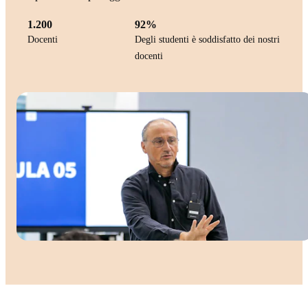
1.200
92%
Docenti
Degli studenti è soddisfatto dei nostri
docenti