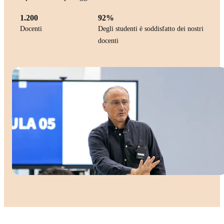
1.200
92%
Docenti
Degli studenti è soddisfatto dei nostri
docenti