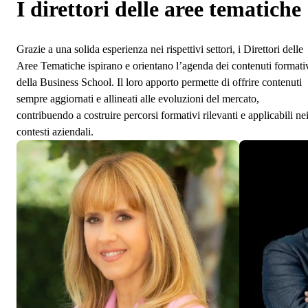
I direttori delle aree tematiche
Grazie a una solida esperienza nei rispettivi settori, i Direttori delle
Aree Tematiche ispirano e orientano l’agenda dei contenuti formati
della Business School. Il loro apporto permette di offrire contenuti
sempre aggiornati e allineati alle evoluzioni del mercato,
contribuendo a costruire percorsi formativi rilevanti e applicabili ne
contesti aziendali.