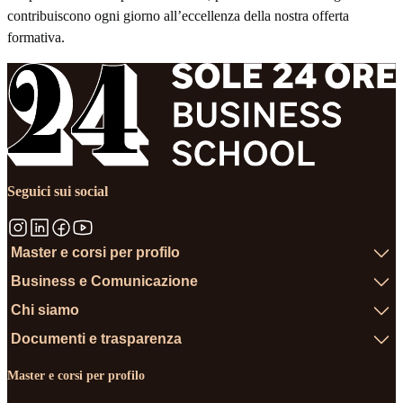
contribuiscono ogni giorno all’eccellenza della nostra offerta
formativa.
Seguici sui social
Master e corsi per profilo
Business e Comunicazione
Chi siamo
Documenti e trasparenza
Master e corsi per profilo