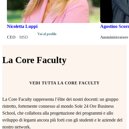
Nicoletta Luppi
Agostino Scor
Vai al profilo
CEO
·
MSD
Amministratore 
La Core Faculty
VEDI TUTTA LA CORE FACULTY
La Core Faculty rappresenta l’élite dei nostri docenti: un gruppo
ristretto, fortemente connesso al mondo Sole 24 Ore Business
School, che collabora alla progettazione dei programmi e allo
sviluppo di legami ancora più forti con gli studenti e le aziende del
nostro network.