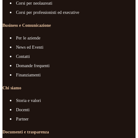
Corsi per neolaureati
Corsi per professionisti ed executive
Business e Comunicazione
Per le aziende
News ed Eventi
Contatti
Domande frequenti
Finanziamenti
Chi siamo
Storia e valori
Docenti
Partner
Documenti e trasparenza