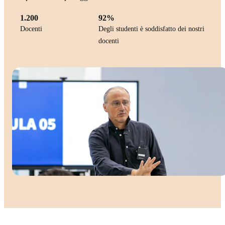
1.200
92%
Docenti
Degli studenti è soddisfatto dei nostri
docenti