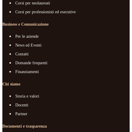
Corsi per neolaureati
Corsi per professionisti ed executive
Business e Comunicazione
Per le aziende
News ed Eventi
Contatti
Domande frequenti
Finanziamenti
Chi siamo
Storia e valori
Docenti
Partner
Documenti e trasparenza