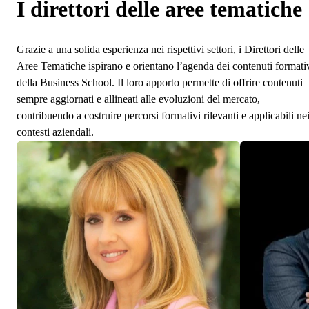
I direttori delle aree tematiche
Grazie a una solida esperienza nei rispettivi settori, i Direttori delle
Aree Tematiche ispirano e orientano l’agenda dei contenuti formati
della Business School. Il loro apporto permette di offrire contenuti
sempre aggiornati e allineati alle evoluzioni del mercato,
contribuendo a costruire percorsi formativi rilevanti e applicabili ne
contesti aziendali.