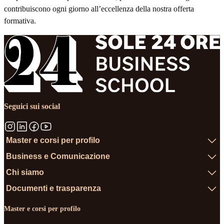
contribuiscono ogni giorno all’eccellenza della nostra offerta
formativa.
Seguici sui social
Master e corsi per profilo
Business e Comunicazione
Chi siamo
Documenti e trasparenza
Master e corsi per profilo