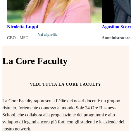
Nicoletta Luppi
Agostino Scor
Vai al profilo
CEO
·
MSD
Amministratore 
La Core Faculty
VEDI TUTTA LA CORE FACULTY
La Core Faculty rappresenta l’élite dei nostri docenti: un gruppo
ristretto, fortemente connesso al mondo Sole 24 Ore Business
School, che collabora alla progettazione dei programmi e allo
sviluppo di legami ancora più forti con gli studenti e le aziende del
nostro network.