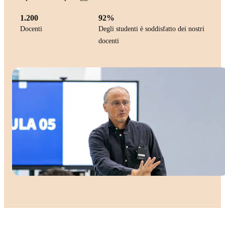
1.200
92%
Docenti
Degli studenti è soddisfatto dei nostri
docenti