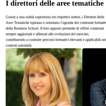
I direttori delle aree tematiche
Grazie a una solida esperienza nei rispettivi settori, i Direttori delle
Aree Tematiche ispirano e orientano l’agenda dei contenuti formati
della Business School. Il loro apporto permette di offrire contenuti
sempre aggiornati e allineati alle evoluzioni del mercato,
contribuendo a costruire percorsi formativi rilevanti e applicabili ne
contesti aziendali.