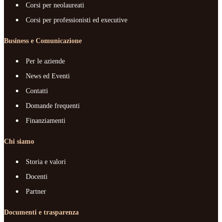
Corsi per neolaureati
Corsi per professionisti ed executive
Business e Comunicazione
Per le aziende
News ed Eventi
Contatti
Domande frequenti
Finanziamenti
Chi siamo
Storia e valori
Docenti
Partner
Documenti e trasparenza