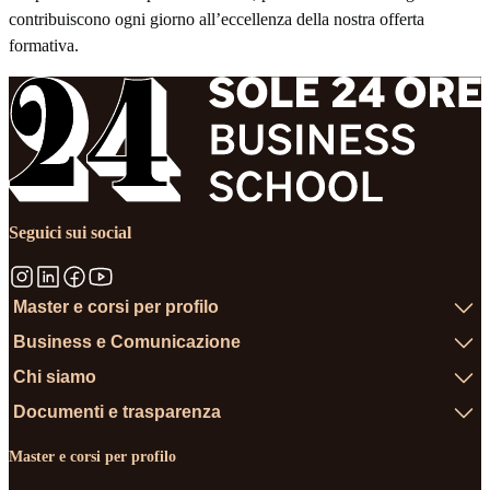
contribuiscono ogni giorno all’eccellenza della nostra offerta
formativa.
Seguici sui social
Master e corsi per profilo
Business e Comunicazione
Chi siamo
Documenti e trasparenza
Master e corsi per profilo