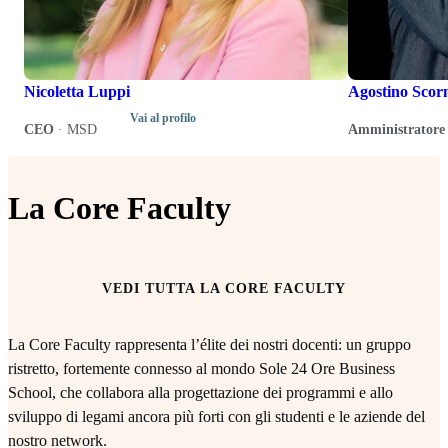
Nicoletta Luppi
Agostino Scor
Vai al profilo
CEO
·
MSD
Amministratore 
La Core Faculty
VEDI TUTTA LA CORE FACULTY
La Core Faculty rappresenta l’élite dei nostri docenti: un gruppo
ristretto, fortemente connesso al mondo Sole 24 Ore Business
School, che collabora alla progettazione dei programmi e allo
sviluppo di legami ancora più forti con gli studenti e le aziende del
nostro network.