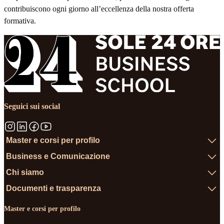
contribuiscono ogni giorno all’eccellenza della nostra offerta
formativa.
Seguici sui social
Master e corsi per profilo
Business e Comunicazione
Chi siamo
Documenti e trasparenza
Master e corsi per profilo