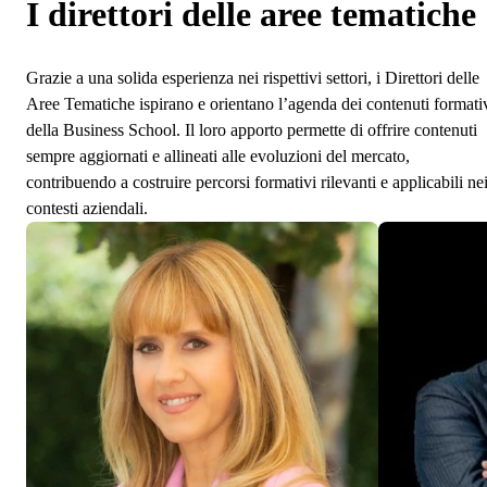
I direttori delle aree tematiche
Grazie a una solida esperienza nei rispettivi settori, i Direttori delle
Aree Tematiche ispirano e orientano l’agenda dei contenuti formati
della Business School. Il loro apporto permette di offrire contenuti
sempre aggiornati e allineati alle evoluzioni del mercato,
contribuendo a costruire percorsi formativi rilevanti e applicabili ne
contesti aziendali.