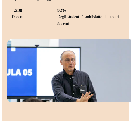
1.200
92%
Docenti
Degli studenti è soddisfatto dei nostri
docenti