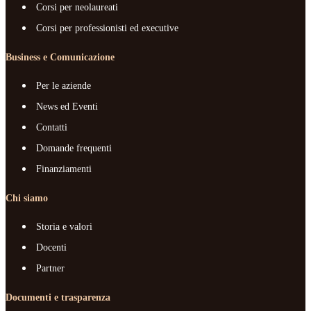
Corsi per neolaureati
Corsi per professionisti ed executive
Business e Comunicazione
Per le aziende
News ed Eventi
Contatti
Domande frequenti
Finanziamenti
Chi siamo
Storia e valori
Docenti
Partner
Documenti e trasparenza