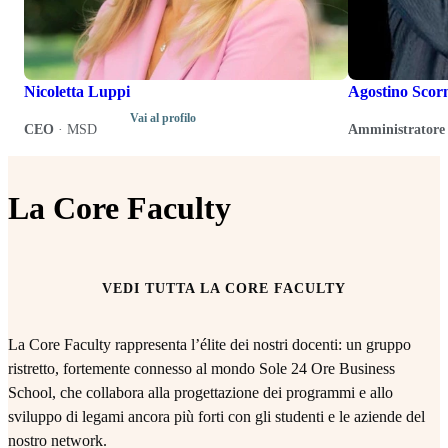
Nicoletta Luppi
Agostino Scor
Vai al profilo
CEO
·
MSD
Amministratore 
La Core Faculty
VEDI TUTTA LA CORE FACULTY
La Core Faculty rappresenta l’élite dei nostri docenti: un gruppo
ristretto, fortemente connesso al mondo Sole 24 Ore Business
School, che collabora alla progettazione dei programmi e allo
sviluppo di legami ancora più forti con gli studenti e le aziende del
nostro network.