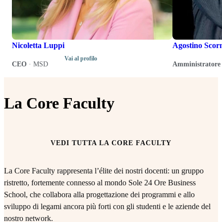
Nicoletta Luppi
Agostino Scor
Vai al profilo
CEO
·
MSD
Amministratore 
La Core Faculty
VEDI TUTTA LA CORE FACULTY
La Core Faculty rappresenta l’élite dei nostri docenti: un gruppo
ristretto, fortemente connesso al mondo Sole 24 Ore Business
School, che collabora alla progettazione dei programmi e allo
sviluppo di legami ancora più forti con gli studenti e le aziende del
nostro network.