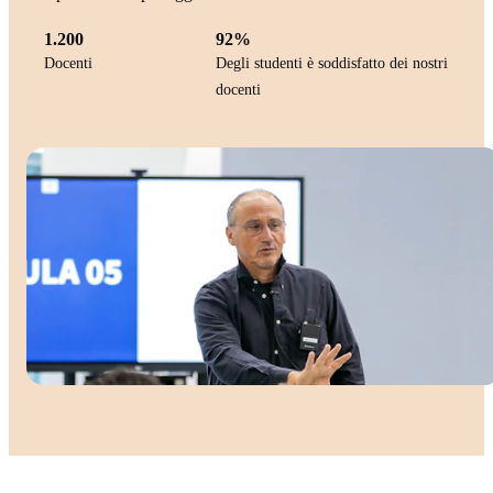
1.200
92%
Docenti
Degli studenti è soddisfatto dei nostri
docenti