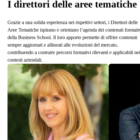
I direttori delle aree tematiche
Grazie a una solida esperienza nei rispettivi settori, i Direttori delle
Aree Tematiche ispirano e orientano l’agenda dei contenuti formati
della Business School. Il loro apporto permette di offrire contenuti
sempre aggiornati e allineati alle evoluzioni del mercato,
contribuendo a costruire percorsi formativi rilevanti e applicabili ne
contesti aziendali.