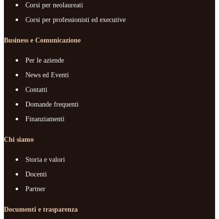
Corsi per neolaureati
Corsi per professionisti ed executive
Business e Comunicazione
Per le aziende
News ed Eventi
Contatti
Domande frequenti
Finanziamenti
Chi siamo
Storia e valori
Docenti
Partner
Documenti e trasparenza