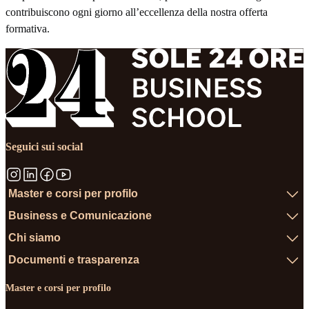
contribuiscono ogni giorno all’eccellenza della nostra offerta
formativa.
Seguici sui social
Master e corsi per profilo
Business e Comunicazione
Chi siamo
Documenti e trasparenza
Master e corsi per profilo