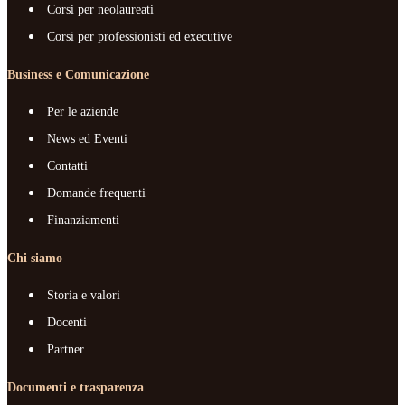
Corsi per neolaureati
Corsi per professionisti ed executive
Business e Comunicazione
Per le aziende
News ed Eventi
Contatti
Domande frequenti
Finanziamenti
Chi siamo
Storia e valori
Docenti
Partner
Documenti e trasparenza