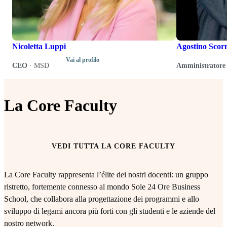
Nicoletta Luppi
Agostino Scor
Vai al profilo
CEO
·
MSD
Amministratore 
La Core Faculty
VEDI TUTTA LA CORE FACULTY
La Core Faculty rappresenta l’élite dei nostri docenti: un gruppo
ristretto, fortemente connesso al mondo Sole 24 Ore Business
School, che collabora alla progettazione dei programmi e allo
sviluppo di legami ancora più forti con gli studenti e le aziende del
nostro network.