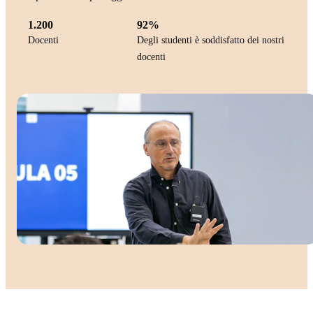
1.200
92%
Docenti
Degli studenti è soddisfatto dei nostri
docenti