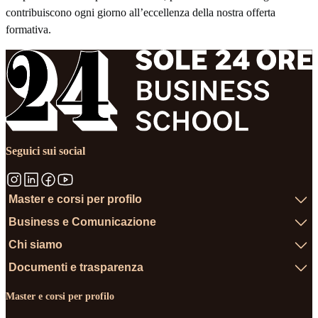
contribuiscono ogni giorno all’eccellenza della nostra offerta
formativa.
Seguici sui social
Master e corsi per profilo
Business e Comunicazione
Chi siamo
Documenti e trasparenza
Master e corsi per profilo