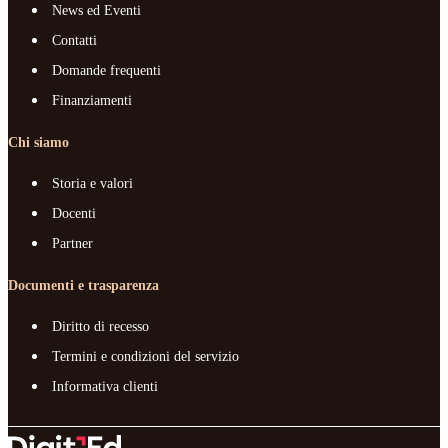
News ed Eventi
Contatti
Domande frequenti
Finanziamenti
Chi siamo
Storia e valori
Docenti
Partner
Documenti e trasparenza
Diritto di recesso
Termini e condizioni del servizio
Informativa clienti