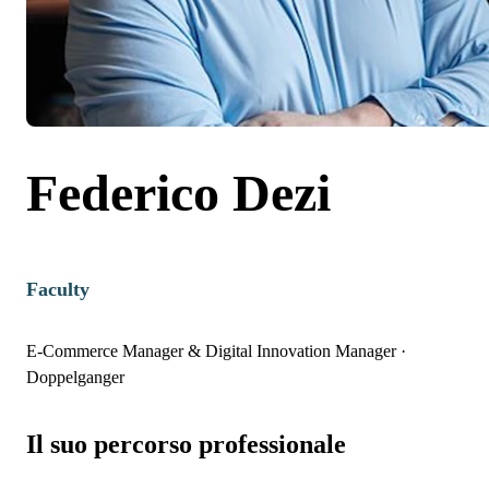
Federico Dezi
Faculty
E-Commerce Manager & Digital Innovation Manager
·
Doppelganger
Il suo percorso professionale