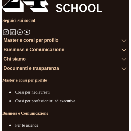
Seguici sui social
Master e corsi per profilo
Business e Comunicazione
Chi siamo
Documenti e trasparenza
Master e corsi per profilo
Corsi per neolaureati
Corsi per professionisti ed executive
Business e Comunicazione
Per le aziende