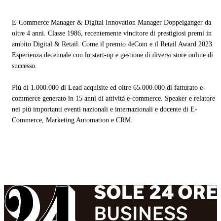
E-Commerce Manager & Digital Innovation Manager Doppelganger da
oltre 4 anni. Classe 1986, recentemente vincitore di prestigiosi premi in
ambito Digital & Retail. Come il premio 4eCom e il Retail Award 2023.
Esperienza decennale con lo start-up e gestione di diversi store online di
successo.
Più di 1.000.000 di Lead acquisite ed oltre 65.000.000 di fatturato e-
commerce generato in 15 anni di attività e-commerce. Speaker e relatore
nei più importanti eventi nazionali e internazionali e docente di E-
Commerce, Marketing Automation e CRM.