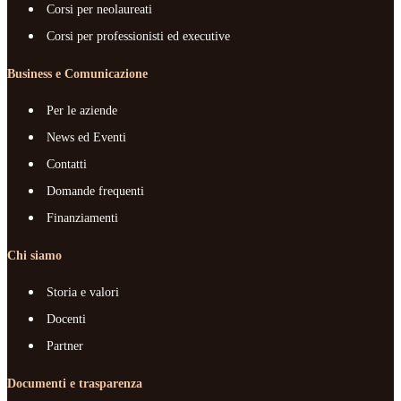
Corsi per neolaureati
Corsi per professionisti ed executive
Business e Comunicazione
Per le aziende
News ed Eventi
Contatti
Domande frequenti
Finanziamenti
Chi siamo
Storia e valori
Docenti
Partner
Documenti e trasparenza