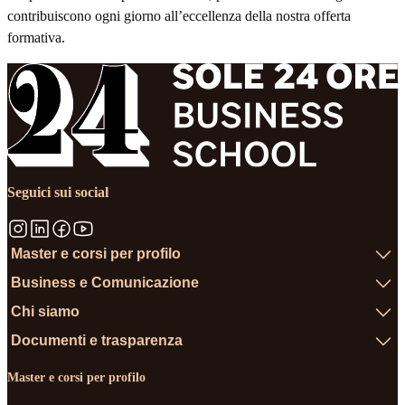
contribuiscono ogni giorno all’eccellenza della nostra offerta
formativa.
Seguici sui social
Master e corsi per profilo
Business e Comunicazione
Chi siamo
Documenti e trasparenza
Master e corsi per profilo