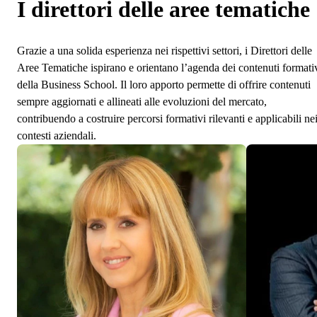
I direttori delle aree tematiche
Grazie a una solida esperienza nei rispettivi settori, i Direttori delle
Aree Tematiche ispirano e orientano l’agenda dei contenuti formati
della Business School. Il loro apporto permette di offrire contenuti
sempre aggiornati e allineati alle evoluzioni del mercato,
contribuendo a costruire percorsi formativi rilevanti e applicabili ne
contesti aziendali.