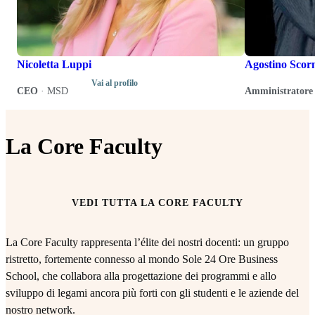
Nicoletta Luppi
Agostino Scor
Vai al profilo
CEO
·
MSD
Amministratore 
La Core Faculty
VEDI TUTTA LA CORE FACULTY
La Core Faculty rappresenta l’élite dei nostri docenti: un gruppo
ristretto, fortemente connesso al mondo Sole 24 Ore Business
School, che collabora alla progettazione dei programmi e allo
sviluppo di legami ancora più forti con gli studenti e le aziende del
nostro network.