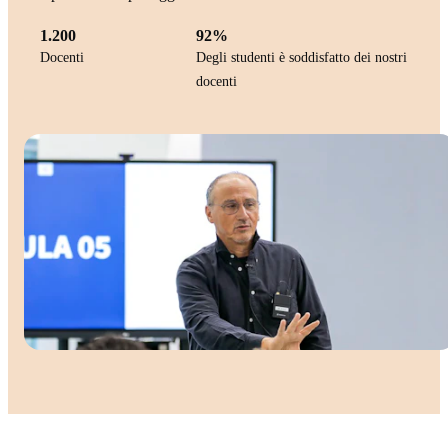
1.200
92%
Docenti
Degli studenti è soddisfatto dei nostri
docenti