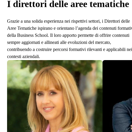
I direttori delle aree tematiche
Grazie a una solida esperienza nei rispettivi settori, i Direttori delle
Aree Tematiche ispirano e orientano l’agenda dei contenuti formati
della Business School. Il loro apporto permette di offrire contenuti
sempre aggiornati e allineati alle evoluzioni del mercato,
contribuendo a costruire percorsi formativi rilevanti e applicabili ne
contesti aziendali.