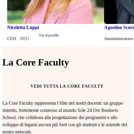
Nicoletta Luppi
Agostino Scor
Vai al profilo
CEO
·
MSD
Amministratore 
La Core Faculty
VEDI TUTTA LA CORE FACULTY
La Core Faculty rappresenta l’élite dei nostri docenti: un gruppo
ristretto, fortemente connesso al mondo Sole 24 Ore Business
School, che collabora alla progettazione dei programmi e allo
sviluppo di legami ancora più forti con gli studenti e le aziende del
nostro network.