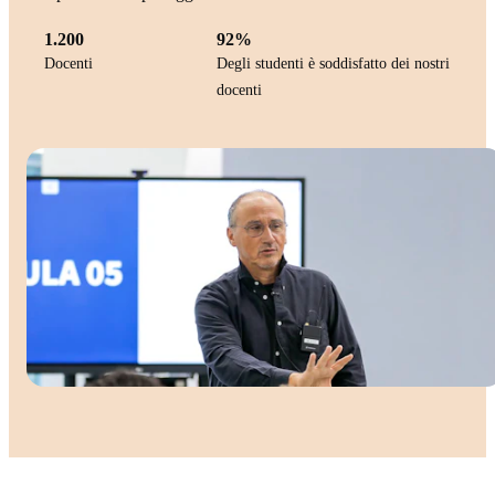
1.200
92%
Docenti
Degli studenti è soddisfatto dei nostri
docenti