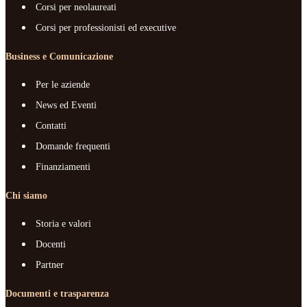
Corsi per neolaureati
Corsi per professionisti ed executive
Business e Comunicazione
Per le aziende
News ed Eventi
Contatti
Domande frequenti
Finanziamenti
Chi siamo
Storia e valori
Docenti
Partner
Documenti e trasparenza