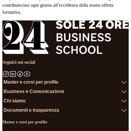
contribuiscono ogni giorno all’eccellenza della nostra offerta
formativa.
Seguici sui social
Master e corsi per profilo
Business e Comunicazione
Chi siamo
Documenti e trasparenza
Master e corsi per profilo